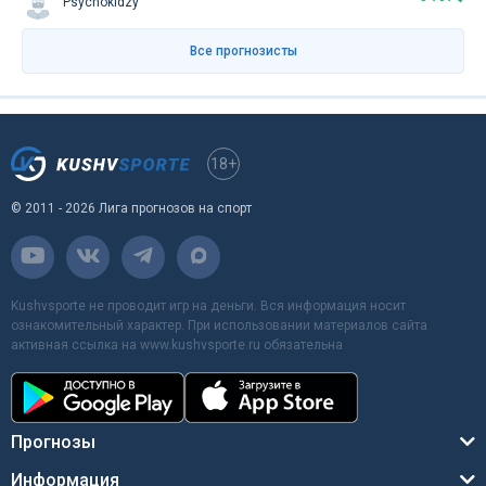
Psychokidzy
Все прогнозисты
18+
© 2011 - 2026 Лига прогнозов на спорт
Kushvsporte не проводит игр на деньги. Вся информация носит
ознакомительный характер. При использовании материалов сайта
активная ссылка на www.kushvsporte.ru обязательна
Прогнозы
Информация