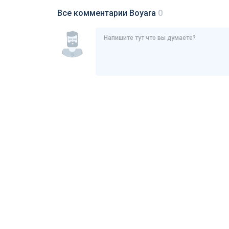
Все комментарии Boyara
0