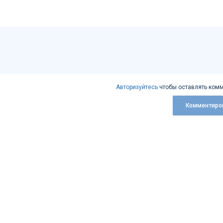
Авторизуйтесь
чтобы оставлять комм
Комментиро