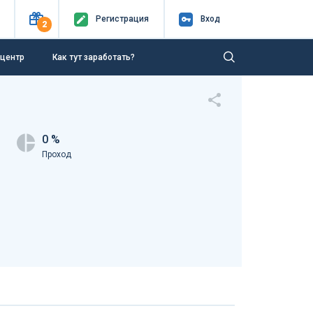
Регистр
ация
Вход
2
-центр
Как тут заработать?
0 %
Проход