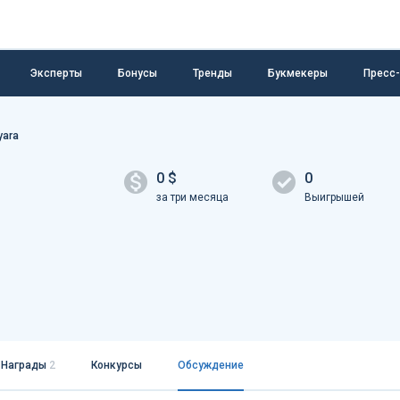
Эксперты
Бонусы
Тренды
Букмекеры
Пресс
yara
0 $
0
за три месяца
Выигрышей
Награды
2
Конкурсы
Обсуждение