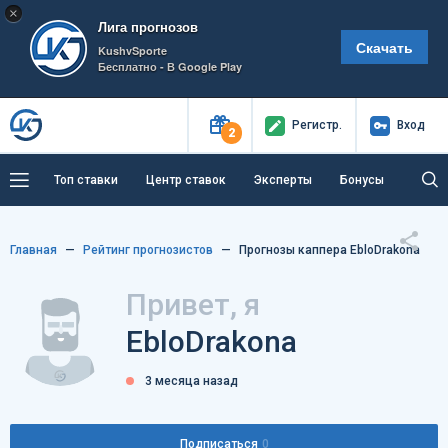
×
Лига прогнозов
Скачать
KushvSporte
Бесплатно - В Google Play
Регистр
.
Вход
2
Топ ставки
Центр ставок
Эксперты
Бонусы
Тренды
Букмекеры
Пресс-центр
Главная
Рейтинг прогнозистов
Прогнозы каппера EbloDrakona
Как тут заработать?
Привет, я
EbloDrakona
3 месяца назад
Подписаться
0