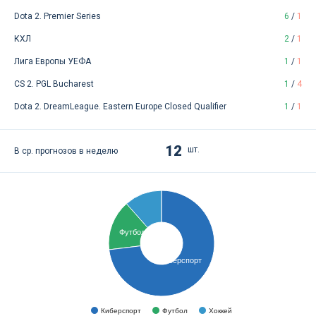
Dota 2. Premier Series
6
/
1
КХЛ
2
/
1
Лига Европы УЕФА
1
/
1
CS 2. PGL Bucharest
1
/
4
Dota 2. DreamLeague. Eastern Europe Closed Qualifier
1
/
1
12
шт.
В ср. прогнозов в неделю
Футбол
Киберспорт
Киберспорт
Футбол
Хоккей