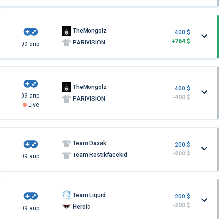
TheMongolz
400 $
+764 $
PARIVISION
09 апр.
TheMongolz
400 $
09 апр.
-400 $
PARIVISION
Live
Team Daxak
200 $
-200 $
Team Rostikfacekid
09 апр.
Team Liquid
200 $
-200 $
Heroic
09 апр.