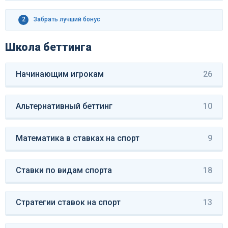
2
Забрать лучший бонус
Школа беттинга
Начинающим игрокам
26
Альтернативный беттинг
10
Математика в ставках на спорт
9
Ставки по видам спорта
18
Стратегии ставок на спорт
13