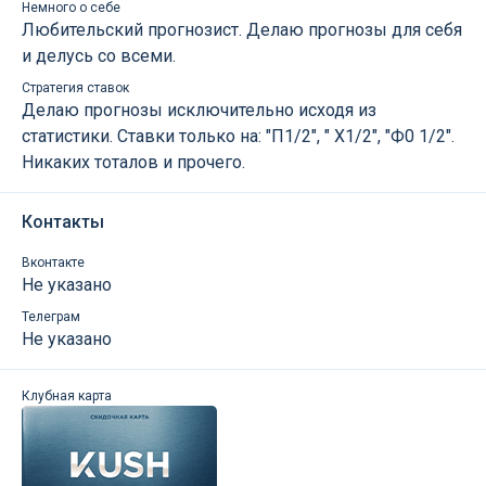
Немного о себе
Любительский прогнозист. Делаю прогнозы для себя
и делусь со всеми.
Стратегия ставок
Делаю прогнозы исключительно исходя из
статистики. Ставки только на: "П1/2", " Х1/2", "Ф0 1/2".
Никаких тоталов и прочего.
Контакты
Вконтакте
Не указано
Телеграм
Не указано
Клубная карта