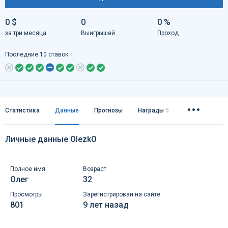
0 $
0
0 %
за три месяца
Выигрышей
Проход
Последние 10 ставок
Статистика
Данные
Прогнозы
Награды
5
Личные данные OlezkO
Полное имя
Возраст
Олег
32
Просмотры
Зарегистрирован на сайте
801
9 лет назад