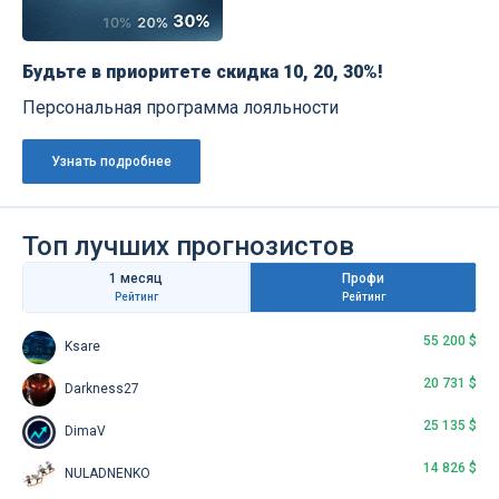
Будьте в приоритете скидка 10, 20, 30%!
Персональная программа лояльности
Узнать подробнее
Топ лучших прогнозистов
1 месяц
Профи
Рейтинг
Рейтинг
55 200 $
Ksare
20 731 $
Darkness27
25 135 $
DimaV
14 826 $
NULADNENKO