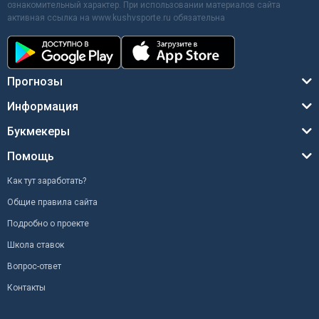
ознакомительный характер. При использовании материалов сайта
активная ссылка на www.kushvsporte.ru обязательна
Прогнозы
Информация
Букмекеры
Помощь
Как тут заработать?
Общие правила сайта
Подробно о проекте
Школа ставок
Вопрос-ответ
Контакты