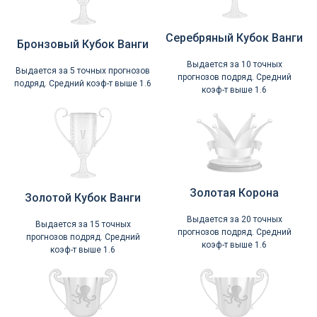
Серебряный Кубок Ванги
Бронзовый Кубок Ванги
Выдается за 10 точных
Выдается за 5 точных прогнозов
прогнозов подряд. Средний
подряд. Средний коэф-т выше 1.6
коэф-т выше 1.6
Золотая Корона
Золотой Кубок Ванги
Выдается за 20 точных
Выдается за 15 точных
прогнозов подряд. Средний
прогнозов подряд. Средний
коэф-т выше 1.6
коэф-т выше 1.6