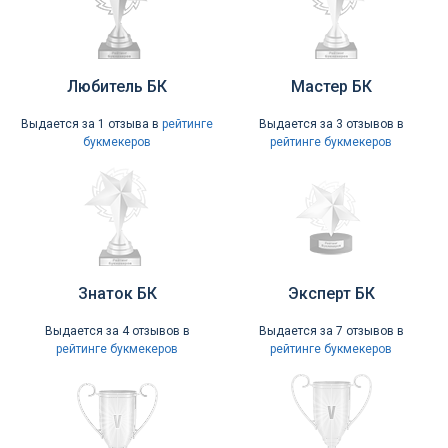
Любитель БК
Мастер БК
Выдается за 1 отзыва в
рейтинге
Выдается за 3 отзывов в
букмекеров
рейтинге букмекеров
Знаток БК
Эксперт БК
Выдается за 4 отзывов в
Выдается за 7 отзывов в
рейтинге букмекеров
рейтинге букмекеров