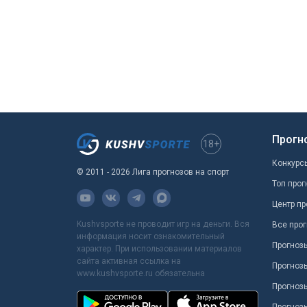
Прогн
18+
Конкурс
© 2011 - 2026 Лига прогнозов на спорт
Топ прог
Центр пр
Kushvsporte не проводит игр на деньги. Вся
Все прог
информация носит ознакомительный
Прогноз
характер. При использовании материалов
сайта активная ссылка на
Прогноз
www.kushvsporte.ru обязательна
Прогнозы