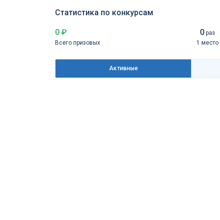
Статистика по конкурсам
0 ₽
0
раз
Всего призовых
1 место
Активные