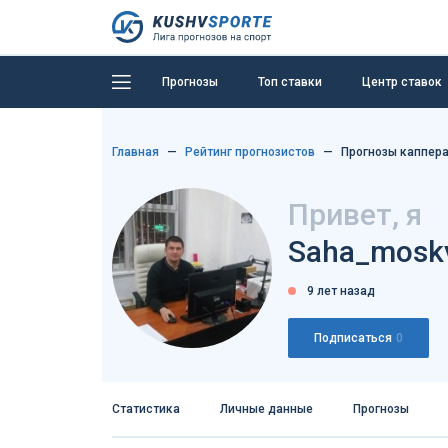
Прогнозы
Топ ставки
Центр ставок
Главная
Рейтинг прогнозистов
Прогнозы каппер
Привет, я
Saha_mosk
9 лет назад
Подписаться
0
Статистика
Личные данные
Прогнозы