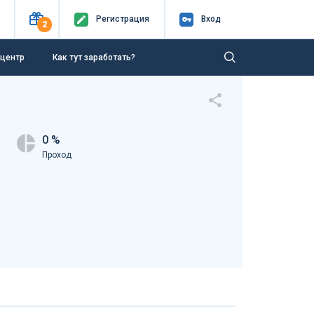
Регистр
ация
Вход
2
-центр
Как тут заработать?
0 %
Проход