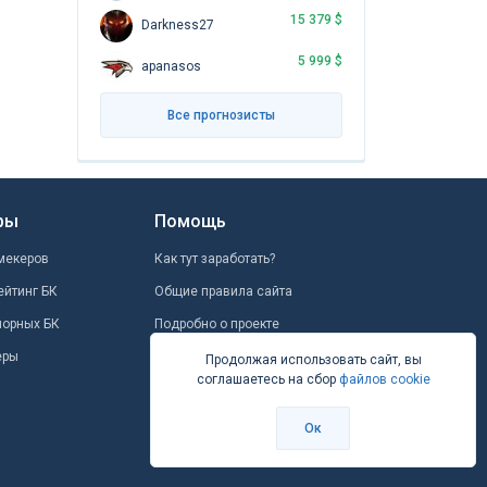
15 379 $
Darkness27
5 999 $
apanasos
Все прогнозисты
ры
Помощь
мекеров
Как тут заработать?
ейтинг БК
Общие правила сайта
шорных БК
Подробно о проекте
еры
Школа ставок
Продолжая использовать сайт, вы
соглашаетесь на сбор
файлов cookie
Вопрос-ответ
Контакты
Ок