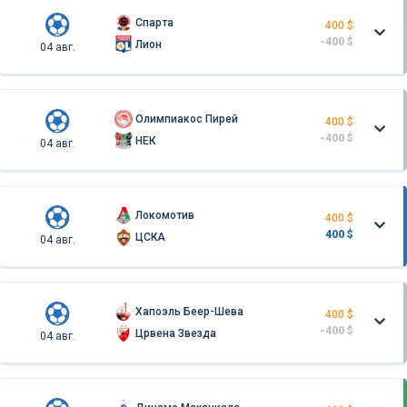
Спарта
400 $
-400 $
Лион
04 авг.
Олимпиакос Пирей
400 $
-400 $
НЕК
04 авг.
Локомотив
400 $
400 $
ЦСКА
04 авг.
Хапоэль Беер-Шева
400 $
-400 $
Црвена Звезда
04 авг.