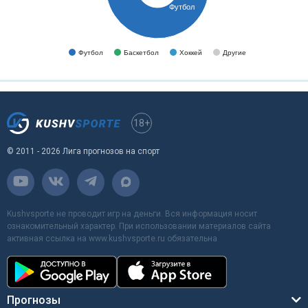
Футбол
Футбол
Баскетбол
Хоккей
Другие
18+
© 2011 - 2026 Лига прогнозов на спорт
Kushvsporte не проводит игр на деньги. Вся информация носит
ознакомительный характер. При использовании материалов сайта
активная ссылка на www.kushvsporte.ru обязательна
Прогнозы