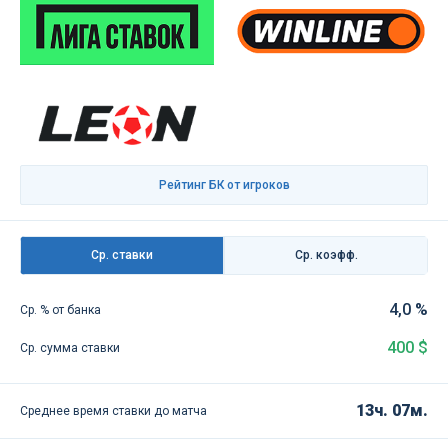
Рейтинг БК от игроков
Ср. ставки
Ср. коэфф.
4,0 %
Ср. % от банка
400 $
Ср. сумма ставки
13ч. 07м.
Среднее время ставки до матча