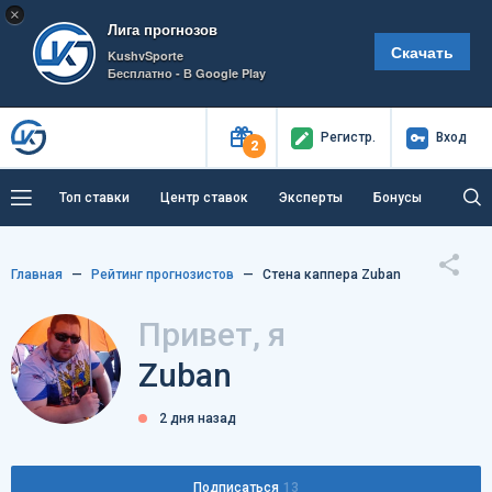
×
Лига прогнозов
Скачать
KushvSporte
Бесплатно - В Google Play
Регистр
.
Вход
2
Топ ставки
Центр ставок
Эксперты
Бонусы
Тренды
Букмекеры
Пресс-центр
Главная
Рейтинг прогнозистов
Стена каппера Zuban
Как тут заработать?
Привет, я
Zuban
2 дня назад
Подписаться
13