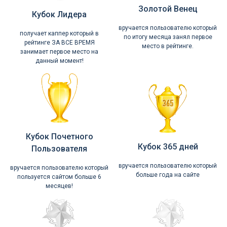
Золотой Венец
Кубок Лидера
вручается пользователю который
получает каппер который в
по итогу месяца занял первое
рейтинге ЗА ВСЕ ВРЕМЯ
место в рейтинге.
занимает первое место на
данный момент!
Кубок Почетного
Кубок 365 дней
Пользователя
вручается пользователю который
вручается пользователю который
больше года на сайте
пользуется сайтом больше 6
месяцев!