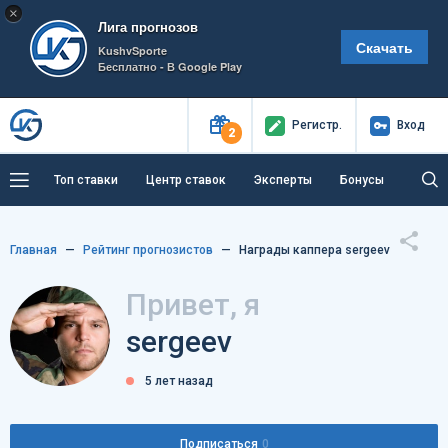
×
Лига прогнозов
Скачать
KushvSporte
Бесплатно - В Google Play
Регистр
.
Вход
2
Топ ставки
Центр ставок
Эксперты
Бонусы
Тренды
Букмекеры
Пресс-центр
Главная
Рейтинг прогнозистов
Награды каппера sergeev
Как тут заработать?
Привет, я
sergeev
5 лет назад
Подписаться
0