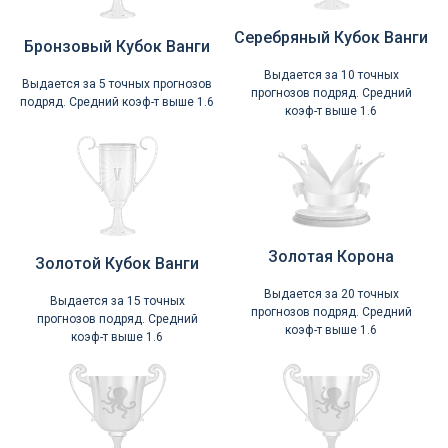
Серебряный Кубок Ванги
Бронзовый Кубок Ванги
Выдается за 10 точных
Выдается за 5 точных прогнозов
прогнозов подряд. Средний
подряд. Средний коэф-т выше 1.6
коэф-т выше 1.6
Золотая Корона
Золотой Кубок Ванги
Выдается за 20 точных
Выдается за 15 точных
прогнозов подряд. Средний
прогнозов подряд. Средний
коэф-т выше 1.6
коэф-т выше 1.6