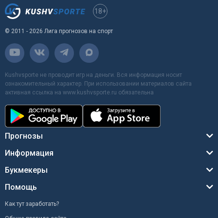
18+
© 2011 - 2026 Лига прогнозов на спорт
Kushvsporte не проводит игр на деньги. Вся информация носит
ознакомительный характер. При использовании материалов сайта
активная ссылка на www.kushvsporte.ru обязательна
Прогнозы
Информация
Букмекеры
Помощь
Как тут заработать?