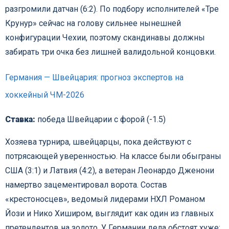
разгромили датчан (6:2). По подбору исполнителей «Тре
Крунур» сейчас на голову сильнее нынешней
конфигурации Чехии, поэтому скандинавы должны
забирать три очка без лишней валидольной концовки.
Германия — Швейцария: прогноз экспертов на
хоккейный ЧМ-2026
Ставка:
победа Швейцарии с форой (-1.5)
Хозяева турнира, швейцарцы, пока действуют с
потрясающей уверенностью. На классе были обыграны
США (3:1) и Латвия (4:2), а ветеран Леонардо Дженони
намертво зацементировал ворота. Состав
«крестоносцев», ведомый лидерами НХЛ Романом
Йози и Нико Хиширом, выглядит как один из главных
претендентов на золото. У Германии дела обстоят хуже: