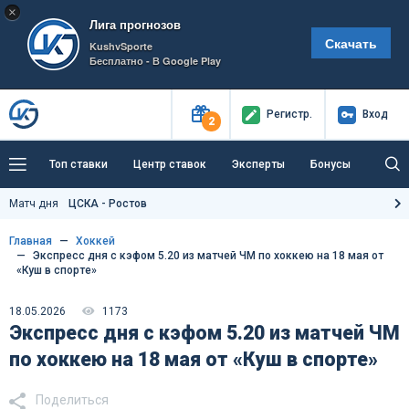
×
Лига прогнозов
Скачать
KushvSporte
Бесплатно - В Google Play
Регистр
.
Вход
2
Топ ставки
Центр ставок
Эксперты
Бонусы
Тренды
Букмекеры
Пресс-центр
Матч дня
ЦСКА - Ростов
Как тут заработать?
Главная
Хоккей
Экспресс дня с кэфом 5.20 из матчей ЧМ по хоккею на 18 мая от
«Куш в спорте»
18.05.2026
1173
Экспресс дня с кэфом 5.20 из матчей ЧМ
по хоккею на 18 мая от «Куш в спорте»
Поделиться