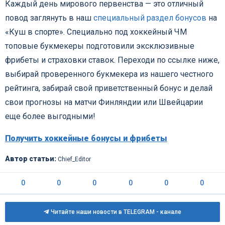
Каждый день мирового первенства — это отличный
повод заглянуть в наш
специальный раздел бонусов
на
«Куш в спорте». Специально под хоккейный ЧМ
топовые букмекеры подготовили эксклюзивные
фрибеты и страховки ставок. Переходи по ссылке ниже,
выбирай проверенного букмекера из нашего честного
рейтинга, забирай свой приветственный бонус и делай
свои прогнозы на матчи Финляндии или Швейцарии
еще более выгодными!
Получить хоккейные бонусы и фрибеты
Автор статьи:
Chief_Editor
0
0
0
0
0
0
Читайте наши новости в TELEGRAM - канале