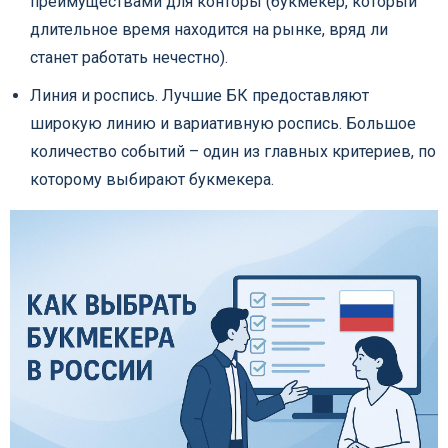
преимуществами для конторы (букмекер, который
длительное время находится на рынке, вряд ли
станет работать нечестно).
Линия и роспись. Лучшие БК предоставляют
широкую линию и вариативную роспись. Большое
количество событий – один из главных критериев, по
которому выбирают букмекера.