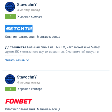
крупных чемпов моя желание пробуждается и тогда я начинаю
StavochnY
ставить. Во время АПЛ завел порядка 20 ставок, общий банк
4 месяца назад
составил 38К. Все вывел легко. Сейчас вот на ЛЧ активно ставлю.
Тож неплохой кеш уже накапал.
4
Хорошая контора
Комментарий
Меня приятно удивляет, как быстро работает служба
поддержки. Ребятки реально решают вопросы за минуты, а не часы,
как это бывает в других конторах. Интерфейс сайта и приложения
очень удобный, понятно сразу, где что находится. По сравнению с
Опыт использования: Меньше месяца
другими букмекерами, линия здесь широкая, коэффициенты
достойные. Отдельной позитивной строчкой идут конкурсы и акци,
Достоинства
Большая линия на ТБ и ТМ, чего может и не быть у
особенно мне зашли фрибеты в конкурсе прогнозистов. Например,
других БК + есть много других вариантов. Симпатичный визуал в
пару раз я поймал фрибет на РПЛ. Для меня очень приятный бонус к
приложении.
обычным ставкам.
Читать отзыв
Недостатки
Как и у других контор, очень часто или нет
Посмотреть ответы (1)
необходимого события или коэффициенты ниже или равны
конкурентам, а жаль.
StavochnY
Комментарий
4 месяца назад
4
Хорошая контора
Посмотреть ответы
Опыт использования: Меньше месяца