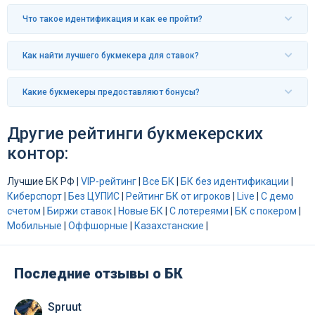
Что такое идентификация и как ее пройти?
Как найти лучшего букмекера для ставок?
Какие букмекеры предоставляют бонусы?
Другие рейтинги букмекерских
контор:
Лучшие БК РФ |
VIP-рейтинг
|
Все БК
|
БК без идентификации
|
Киберспорт
|
Без ЦУПИС
|
Рейтинг БК от игроков
|
Live
|
С демо
счетом
|
Биржи ставок
|
Новые БК
|
С лотереями
|
БК с покером
|
Мобильные
|
Оффшорные
|
Казахстанские
|
Последние отзывы о БК
Spruut