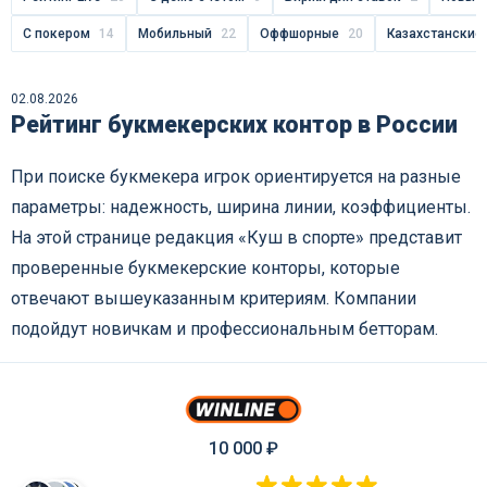
С покером
14
Мобильный
22
Оффшорные
20
Казахстанские
02.08.2026
Рейтинг букмекерских контор в России
При поиске букмекера игрок ориентируется на разные
параметры: надежность, ширина линии, коэффициенты.
На этой странице редакция «Куш в спорте» представит
проверенные букмекерские конторы, которые
отвечают вышеуказанным критериям. Компании
подойдут новичкам и профессиональным бетторам.
10 000 ₽