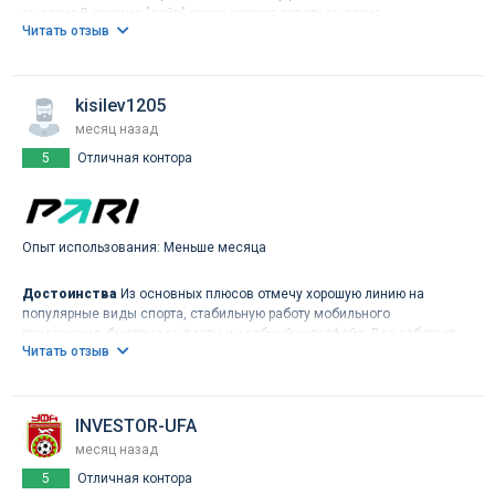
высокие.В режиме "лайв" очень хорошо ловить высокие
Читать отзыв
коэффициенты, также шаг изменения коэффициента здесь немного
отличается чем в других конторах.Здесь удобно ставить в лайве на
баскетбол или теннис.
kisilev1205
Недостатки
Недостатки Диапазон значений тотала, форы слишком
месяц назад
короткий
Также во многих матчах отсутствуют целые значения тоталов и фор
5
Отличная контора
Комментарий
Комментарий В целом БК очень даже отличная
Посмотреть ответы
Опыт использования: Меньше месяца
Достоинства
Из основных плюсов отмечу хорошую линию на
популярные виды спорта, стабильную работу мобильного
приложения, быстрые выплаты и удобный интерфейс. Все работает
Читать отзыв
предсказуемо и без неприятных сюрпризов.
Недостатки
Серьезных недостатков для себя не нашел. Разве что
хотелось бы видеть чуть больше событий и рынков на автомото, но
INVESTOR-UFA
это скорее пожелание, чем реальная претензия.
месяц назад
Комментарий
За полгода игры в Пари сложилось вполне
5
Отличная контора
положительное впечатление о букмекере. В первую очередь нравится