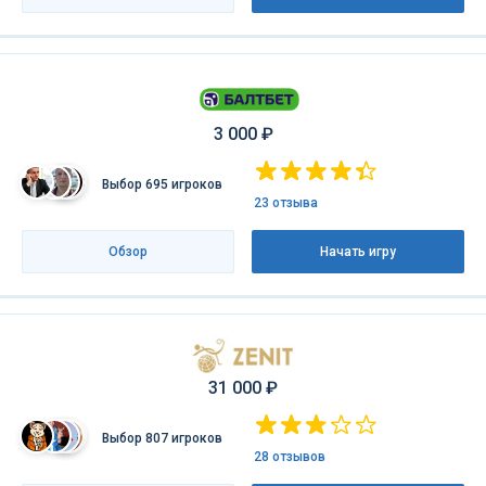
3 000 ₽
Выбор 695 игроков
23 отзыва
Обзор
Начать игру
31 000 ₽
Выбор 807 игроков
28 отзывов