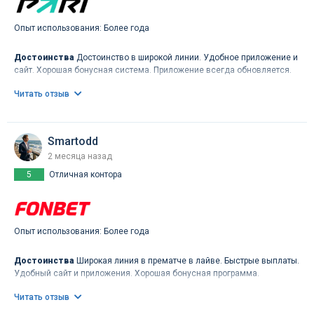
Посмотреть ответы
Опыт использования: Более года
Достоинства
Достоинство в широкой линии. Удобное приложение и
сайт. Хорошая бонусная система. Приложение всегда обновляется.
Недостатки
Читать отзыв
Режут лимиты без объяснения причины , что очень
расстроило. Поэтому перестал там ставить, так как смысла нет
ставить по 100 р на событие
Smartodd
Комментарий
2 месяца назад
Посмотреть ответы (1)
5
Отличная контора
Опыт использования: Более года
Достоинства
Широкая линия в прематче в лайве. Быстрые выплаты.
Удобный сайт и приложения. Хорошая бонусная программа.
Недостатки
Читать отзыв
Бывает режут лимиты на какую нибудь категорию, если
много выиграл. В моем случае биатлон. Больше недостатков не вижу.