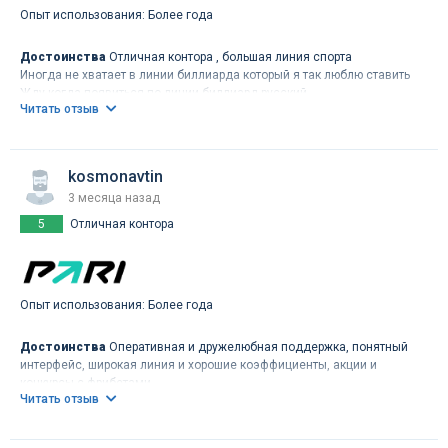
дополнительной поддержкой от букмекера. Особенно выделяется
Опыт использования: Более года
Паришный экспресс на статусе легенда - когда делаешь экспресс от
1000 рублей с кэфом от 3.00, тебе возвращают 5% после расчета.
Достоинства
Отличная контора , большая линия спорта
Причем возврат идет независимо от исхода, и это заметно снижает
Иногда не хватает в линии биллиарда который я так люблю ставить
давление на ставки. В целом система добавляет уверенности и
Жду когда появиться по линии биллиард русский
делает игру более спокойной и продуманной.
Читать отзыв
Недостатки
Недостатков практически нет
Посмотреть ответы (1)
Линия большая, спорта как и должно быть много
Выбор всегда есть что поставить , коэффициенты приблеженны к
kosmonavtin
идеалу
3 месяца назад
Комментарий
Хорошие бонусные программы
5
Отличная контора
Очень интересная цветовая и внутренняя платформа конторы
Совсем удобно находить нужный матч , молодцы ребята
Посмотреть ответы
Опыт использования: Более года
Достоинства
Оперативная и дружелюбная поддержка, понятный
интерфейс, широкая линия и хорошие коэффициенты, акции и
конкурсы с фрибетами
Читать отзыв
Недостатки
За весь период сотрудничества проблем не было. Я
вообще не отношу себя как большим фанатам беттинга. В период