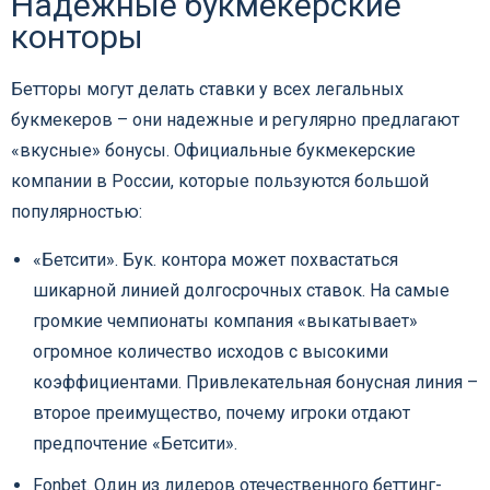
Надежные букмекерские
конторы
Бетторы могут делать ставки у всех легальных
букмекеров – они надежные и регулярно предлагают
«вкусные» бонусы. Официальные букмекерские
компании в России, которые пользуются большой
популярностью:
«Бетсити». Бук. контора может похвастаться
шикарной линией долгосрочных ставок. На самые
громкие чемпионаты компания «выкатывает»
огромное количество исходов с высокими
коэффициентами. Привлекательная бонусная линия –
второе преимущество, почему игроки отдают
предпочтение «Бетсити».
Fonbet. Один из лидеров отечественного беттинг-