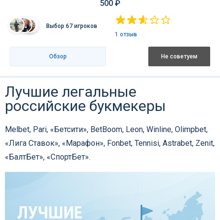
500 ₽
Выбор 67 игроков
1 отзыв
Обзор
Не советуем
Лучшие легальные
российские букмекеры
Melbet, Pari, «Бетсити», BetBoom, Leon, Winline, Olimpbet,
«Лига Ставок», «Марафон», Fonbet, Tennisi, Astrabet, Zenit,
«БалтБет», «СпортБет».