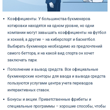
Коэффициенты. У большинства букмекеров
котировки находятся на одном уровне, но одни
компании могут завышать коэффициенты на футбол
и хоккей, а другие – на киберспорт и баскетбол.
Выбирать букмекера необходимо из предпочтений
самого беттора, и на какой вид спорта он хочет
заключать пари.
Пополнение и вывод средств. Все официальные
букмекерские конторы для ввода и вывода средств
пользуются услугами центра учета переводов
интерактивных ставок.
Бонусы и акции. Приветственные фрибеты и
специальные программы – хорошие способы, чтобы