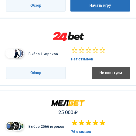
Обзор
Начать игру
Выбор 1 игроков
Нет отзывов
Обзор
Не советуем
25 000 ₽
Выбор 2566 игроков
76 отзывов