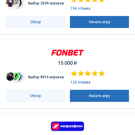
Выбор 3599 игроков
154 отзыва
Обзор
Начать игру
15 000 ₽
Выбор 8916 игроков
124 отзыва
Обзор
Начать игру