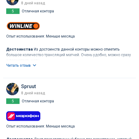
8 дней назад
5
Отличная контора
Опыт использования: Меньше месяца
Достоинства
Из достоинств данной конторы можно отметить
большое количество трансляций матчей. Очень удобно, можно сразу
и посмотреть матч.
Читать отзыв
Недостатки
Очень часто меняются коэффициенты в лайве и
постоянно нужно подтверждать, что делает игру совсем
некомфортной и невыгодной для тебя. Вообще по коэффициентам
Spruut
одна из самых посредственных контор
8 дней назад
Комментарий
Наверное не порекомендую для большой игры, так
5
Отличная контора
для точечных небольших ставок и просмотра матчей.
Посмотреть ответы
Опыт использования: Меньше месяца