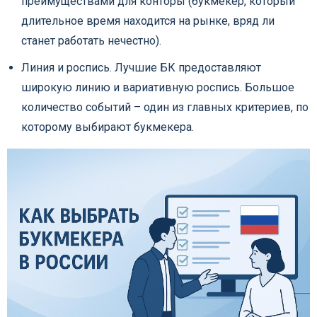
преимуществами для конторы (букмекер, который
длительное время находится на рынке, вряд ли
станет работать нечестно).
Линия и роспись. Лучшие БК предоставляют
широкую линию и вариативную роспись. Большое
количество событий – один из главных критериев, по
которому выбирают букмекера.