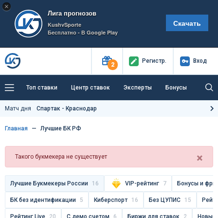
×
Лига прогнозов
Скачать
KushvSporte
Бесплатно - В Google Play
Регистр
.
Вход
2
Топ ставки
Центр ставок
Эксперты
Бонусы
Тренды
Букмекеры
Пресс-центр
Матч дня
Спартак - Краснодар
Как тут заработать?
Главная
Лучшие БК РФ
×
Такого букмекера не существует
Лучшие Букмекеры России
VIP-рейтинг
7
Бонусы и фри
16
БК без идентификации
5
Киберспорт
16
Без ЦУПИС
15
Рейти
Рейтинг Live
20
С демо счетом
6
Биржи для ставок
2
Новые 