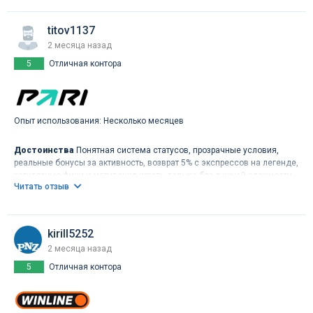
Комментарий
titov1137
Посмотреть ответы
2 месяца назад
5
Отличная контора
Опыт использования: Несколько месяцев
Достоинства
Понятная система статусов, прозрачные условия,
реальные бонусы за активность, возврат 5% с экспрессов на легенде,
регулярные фичи и мотивация играть дальше без лишней сложности.
Читать отзыв
Недостатки
Не сразу ощутим эффект для новичков с низким
статусом, чтобы выйти на максимальные бонусы нужно время и
активная игра, часть преимуществ открывается только на высоких
kirill5252
уровнях.
2 месяца назад
Комментарий
Программа лояльности довольно живая и
5
Отличная контора
действительно влияет на то, как ты играешь. Это не просто
«накопительные баллы ради галочки», а система, где есть понятные
уровни статусов и постепенное открытие бонусов. По мере роста
статуса появляется ощущение, что играешь уже не в одиночку, а с