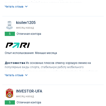
высокие.В режиме "лайв" очень хорошо ловить высокие
Читать отзыв
коэффициенты, также шаг изменения коэффициента здесь немного
отличается чем в других конторах.Здесь удобно ставить в лайве на
баскетбол или теннис.
kisilev1205
Недостатки
Недостатки Диапазон значений тотала, форы слишком
месяц назад
короткий
Также во многих матчах отсутствуют целые значения тоталов и фор
5
Отличная контора
Комментарий
Комментарий В целом БК очень даже отличная
Посмотреть ответы
Опыт использования: Меньше месяца
Достоинства
Из основных плюсов отмечу хорошую линию на
популярные виды спорта, стабильную работу мобильного
приложения, быстрые выплаты и удобный интерфейс. Все работает
Читать отзыв
предсказуемо и без неприятных сюрпризов.
Недостатки
Серьезных недостатков для себя не нашел. Разве что
хотелось бы видеть чуть больше событий и рынков на автомото, но
INVESTOR-UFA
это скорее пожелание, чем реальная претензия.
месяц назад
Комментарий
За полгода игры в Пари сложилось вполне
5
Отличная контора
положительное впечатление о букмекере. В первую очередь нравится