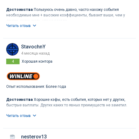
Достоинства
Пользуюсь очень давно, часто нахожу события
необходимые мне + высокие коэффициенты, бывают выше, чем у
других, очень жаль, что не всегда.
Читать отзыв
Недостатки
Бывает ,что события нет в лайве, хотя не прематче оно
есть. Не всегда можно посмотреть трансляцию. Очень часто у
конкурентов выше коэффициенты.
StavochnY
Комментарий
4 месяца назад
4
Хорошая контора
Посмотреть ответы
Опыт использования: Более года
Достоинства
Хорошие кэфы, есть события, которых нет у других,
быстрые выплаты. Других каких то явных преимуществ не заметил.
Недостатки
Читать отзыв
Бывает, что нет событий, которые есть у других +
урезаны кэфы сильно по 0.2 - 0.3 пункта. Других каких то явных
недостатков не заметил.
nesterov13
Комментарий
В целом норм, часто пользуюсь.