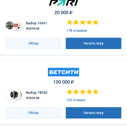
20 000 ₽
Выбор 16661
игроков
178 отзывов
Обзор
Начать игру
100 000 ₽
Выбор 18540
игроков
102 отзыва
Обзор
Начать игру