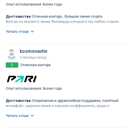
дополнительной поддержкой от букмекера. Особенно выделяется
Опыт использования: Более года
Паришный экспресс на статусе легенда - когда делаешь экспресс от
1000 рублей с кэфом от 3.00, тебе возвращают 5% после расчета.
Достоинства
Отличная контора , большая линия спорта
Причем возврат идет независимо от исхода, и это заметно снижает
Иногда не хватает в линии биллиарда который я так люблю ставить
давление на ставки. В целом система добавляет уверенности и
Жду когда появиться по линии биллиард русский
делает игру более спокойной и продуманной.
Читать отзыв
Недостатки
Недостатков практически нет
Посмотреть ответы (1)
Линия большая, спорта как и должно быть много
Выбор всегда есть что поставить , коэффициенты приблеженны к
kosmonavtin
идеалу
3 месяца назад
Комментарий
Хорошие бонусные программы
5
Отличная контора
Очень интересная цветовая и внутренняя платформа конторы
Совсем удобно находить нужный матч , молодцы ребята
Посмотреть ответы
Опыт использования: Более года
Достоинства
Оперативная и дружелюбная поддержка, понятный
интерфейс, широкая линия и хорошие коэффициенты, акции и
конкурсы с фрибетами
Читать отзыв
Недостатки
За весь период сотрудничества проблем не было. Я
вообще не отношу себя как большим фанатам беттинга. В период