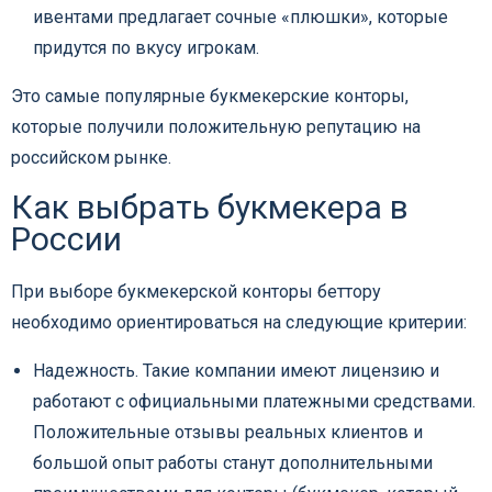
ивентами предлагает сочные «плюшки», которые
придутся по вкусу игрокам.
Это самые популярные букмекерские конторы,
которые получили положительную репутацию на
российском рынке.
Как выбрать букмекера в
России
При выборе букмекерской конторы беттору
необходимо ориентироваться на следующие критерии:
Надежность. Такие компании имеют лицензию и
работают с официальными платежными средствами.
Положительные отзывы реальных клиентов и
большой опыт работы станут дополнительными