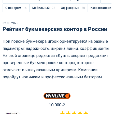
С покером
14
Мобильный
22
Оффшорные
20
Казахстанские
02.08.2026
Рейтинг букмекерских контор в России
При поиске букмекера игрок ориентируется на разные
параметры: надежность, ширина линии, коэффициенты.
На этой странице редакция «Куш в спорте» представит
проверенные букмекерские конторы, которые
отвечают вышеуказанным критериям. Компании
подойдут новичкам и профессиональным бетторам.
10 000 ₽