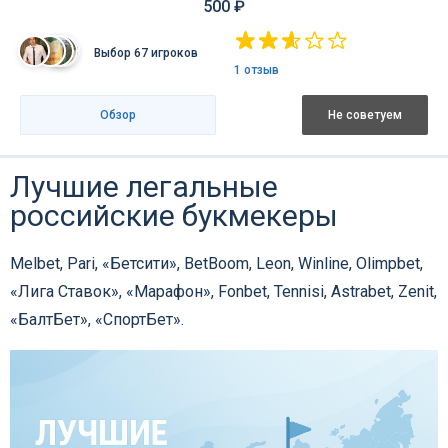
500 ₽
Выбор 67 игроков
1 отзыв
Обзор
Не советуем
Лучшие легальные
российские букмекеры
Melbet, Pari, «Бетсити», BetBoom, Leon, Winline, Olimpbet,
«Лига Ставок», «Марафон», Fonbet, Tennisi, Astrabet, Zenit,
«БалтБет», «СпортБет».