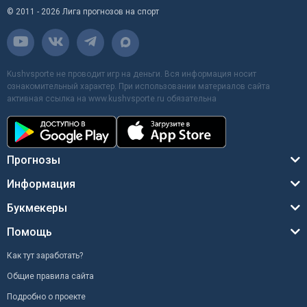
© 2011 - 2026 Лига прогнозов на спорт
Kushvsporte не проводит игр на деньги. Вся информация носит
ознакомительный характер. При использовании материалов сайта
активная ссылка на www.kushvsporte.ru обязательна
Прогнозы
Информация
Букмекеры
Помощь
Как тут заработать?
Общие правила сайта
Подробно о проекте