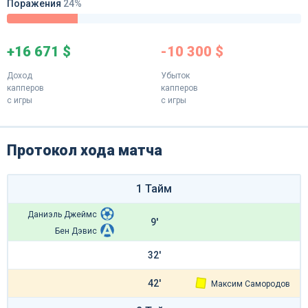
Поражения
24%
+16 671 $
-10 300 $
Доход
Убыток
капперов
капперов
с игры
с игры
Протокол хода матча
1 Тайм
Даниэль Джеймс
9'
Бен Дэвис
32'
42'
Максим Самородов