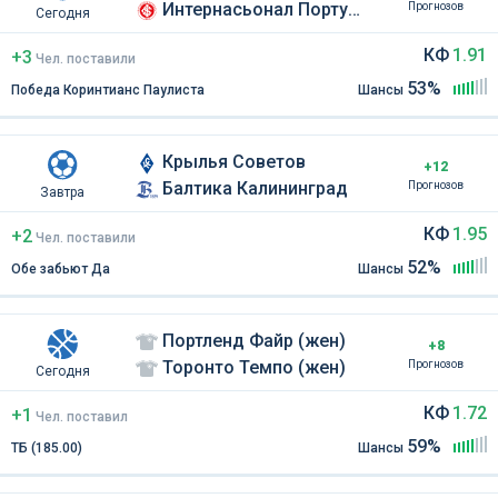
Интернасьонал Порту-Алегри
Прогнозов
Сегодня
КФ
1.91
+3
Чел
.
поставили
53%
Победа Коринтианс Паулиста
Шансы
Крылья Советов
+12
Балтика Калининград
Прогнозов
Завтра
КФ
1.95
+2
Чел
.
поставили
52%
Обе забьют Да
Шансы
Портленд Файр (жен)
+8
Торонто Темпо (жен)
Прогнозов
Сегодня
КФ
1.72
+1
Чел
.
поставил
59%
ТБ (185.00)
Шансы