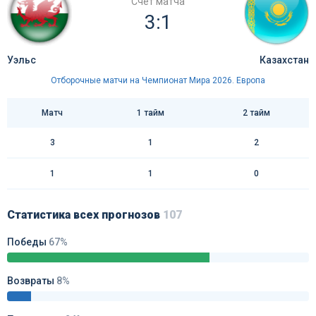
Счёт матча
3:1
Уэльс
Казахстан
Отборочные матчи на Чемпионат Мира 2026. Европа
Матч
1 тайм
2 тайм
3
1
2
1
1
0
Статистика всех прогнозов
107
Победы
67%
Возвраты
8%