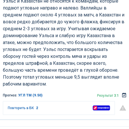
Уэльс и Казахстан не относятся к командам, которые
подают угловые направо и налево. Валлийцы в
среднем подают около 4 угловых за матч, а Казахстан и
вовсе редко добирается до чужого флажка, фиксируя в
среднем 2-3 угловых за игру. Учитывая ожидаемое
доминирование Уэльса и слабую игру Казахстана в
атаке, можно предположить, что большого количества
угловых не будет. Уэльс постарается вскрывать
оборону гостей через контроль мяча и удары из
пределов штрафной, а Казахстан, скорее всего,
большую часть времени проведёт в глухой обороне.
Поэтому тотал угловых меньше 9,5 выглядит вполне
рабочим вариантом.
Прогноз:
УГЛ ТМ (9.50)
Результат
3:1
Повторить в БК
2