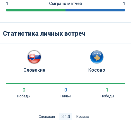
1
Сыграно матчей
1
Статистика личных встреч
Словакия
Косово
0
0
1
Победы
Ничьи
Победы
3
:
4
Словакия
Косово