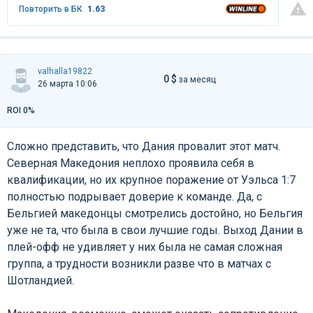
Повторить в БК
1.63
valhalla19822
0 $
за месяц
26 марта 10:06
ROI 0%
Сложно представить, что Дания провалит этот матч.
Северная Македония неплохо проявила себя в
квалификации, но их крупное поражение от Уэльса 1:7
полностью подрывает доверие к команде. Да, с
Бельгией македонцы смотрелись достойно, но Бельгия
уже не та, что была в свои лучшие годы. Выход Дании в
плей-офф не удивляет у них была не самая сложная
группа, а трудности возникли разве что в матчах с
Шотландией.