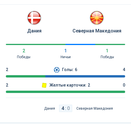
Дания
Северная Македония
2
1
1
Победы
Ничьи
Победы
2
Голы:
6
4
2
Желтые карточки:
2
0
4
:
0
Дания
Северная Македония