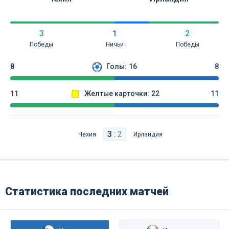
3
1
2
Победы
Ничьи
Победы
8
Голы:
16
8
11
Желтые карточки:
22
11
3
:
2
Чехия
Ирландия
Статистика последних матчей