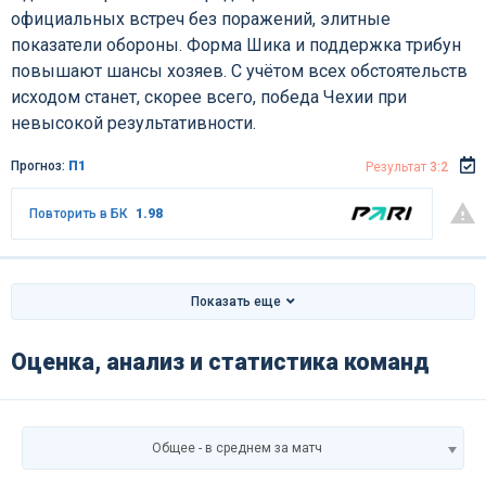
официальных встреч без поражений, элитные
показатели обороны. Форма Шика и поддержка трибун
повышают шансы хозяев. С учётом всех обстоятельств
исходом станет, скорее всего, победа Чехии при
невысокой результативности.
Прогноз:
П1
Результат
3:2
Повторить в БК
1.98
Показать еще
Оценка, анализ и статистика команд
Общее - в среднем за матч