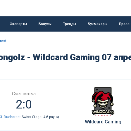
Эксперты
Бонусы
Тренды
Букмекеры
Пресс
rest
ngolz - Wildcard Gaming 07 апр
Счёт матча
2:0
GL Bucharest
Swiss Stage. 4-й раунд.
Wildcard Gaming