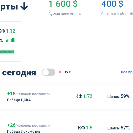
1 600 $
400 $
перты
Сумма всех ставок
Ср. ставка 4% от б
КФ
1.12
%
 сегодня
Live
Все пр
+18
Чел
овек
поставили
КФ
1.72
59%
Шансы
Победа ЦСКА
+26
Чел
овек
поставили
КФ
1.5
67%
Шансы
Победа Локомотив