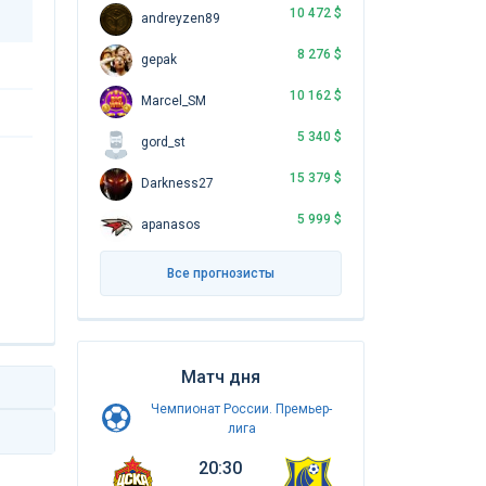
10 472 $
andreyzen89
8 276 $
gepak
10 162 $
Marcel_SM
5 340 $
gord_st
15 379 $
Darkness27
5 999 $
apanasos
Все прогнозисты
Матч дня
Чемпионат России. Премьер-
лига
20:30