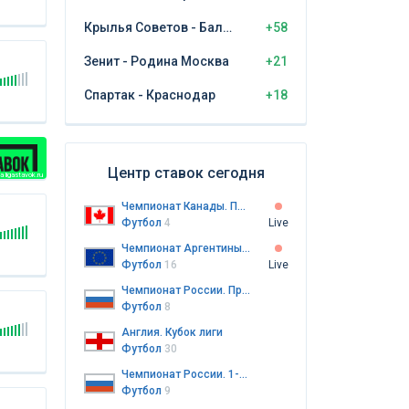
Крылья Советов - Балтика Калининград
+58
Зенит - Родина Москва
+21
Спартак - Краснодар
+18
Центр ставок сегодня
 ligastavok.ru
Чемпионат Канады. Премьер-лига
Футбол
4
Live
Чемпионат Аргентины. Примера B Насьональ
Футбол
16
Live
Чемпионат России. Премьер-лига
Футбол
8
Англия. Кубок лиги
Футбол
30
Чемпионат России. 1-я лига
Футбол
9