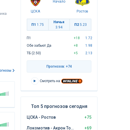
Начало
ЦСКА
Ростов
анка
Ничья
П1
1.75
П2
5.23
3.94
П1
+18
1.72
Обе забьют Да
+8
1.98
ТБ (2.50)
+5
2.13
Прогнозов: +74
огнозы
Смотреть на
Топ 5 прогнозов сегодня
ЦСКА - Ростов
+75
Локомотив - Акрон Тольятти
+69