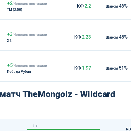
+2
Чел
овек
поставили
КФ
2.2
46%
Шансы
ТМ (2.50)
+3
Чел
овек
поставили
КФ
2.23
45%
Шансы
Х2
+5
Чел
овек
поставили
КФ
1.97
51%
Шансы
Победа Рубин
матч TheMongolz - Wildcard
1 +
RO