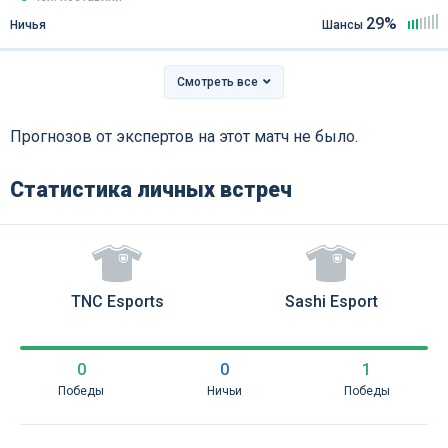
29%
Ничья
Шансы
Смотреть все
Прогнозов от экспертов на этот матч не было.
Статистика личных встреч
TNC Esports
Sashi Esport
0
0
1
Победы
Ничьи
Победы