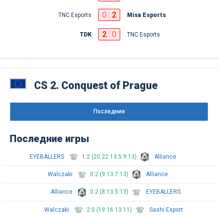
0
:
2
TNC Esports
Misa Esports
2
:
0
TDK
TNC Esports
CS 2. Conquest of Prague
Последниe
Последние игры
EYEBALLERS
1:2 (20:22 13:5 9:13)
Alliance
Walczaki
0:2 (9:13 7:13)
Alliance
Alliance
0:2 (8:13 5:13)
EYEBALLERS
Walczaki
2:0 (19:16 13:11)
Sashi Esport