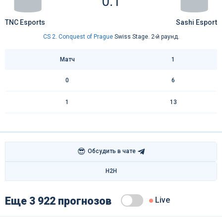
0:1
TNC Esports
Sashi Esport
CS 2. Conquest of Prague
Swiss Stage. 2-й раунд.
Матч
1
0
6
1
13
😎
Обсудить в чате
H2H
Еще 3 922 прогнозов
Live