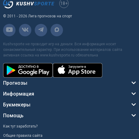
18+
© 2011 - 2026 Лига прогнозов на спорт
Kushvsporte не проводит игр на деньги. Вся информация носит
ознакомительный характер. При использовании материалов сайта
активная ссылка на www.kushvsporte.ru обязательна
Прогнозы
Информация
Букмекеры
Помощь
Как тут заработать?
Общие правила сайта