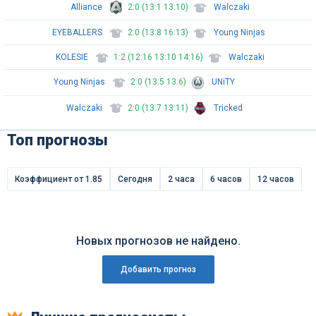
Alliance
2:0 (13:1 13:10)
Walczaki
EYEBALLERS
2:0 (13:8 16:13)
Young Ninjas
KOLESIE
1:2 (12:16 13:10 14:16)
Walczaki
Young Ninjas
2:0 (13:5 13:6)
UNiTY
Walczaki
2:0 (13:7 13:11)
Tricked
Топ прогнозы
Коэффициент от 1.85
Сегодня
2 часа
6 часов
12 часов
Новых прогнозов не найдено.
Добавить прогноз