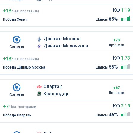
КФ
1.19
+18
Чел
.
поставили
85%
Победа Зенит
Шансы
Динамо Москва
+73
Динамо Махачкала
Прогнозов
Сегодня
КФ
1.73
+18
Чел
.
поставили
58%
Победа Динамо Москва
Шансы
Спартак
+67
Краснодар
Прогнозов
Сегодня
КФ
2.19
+7
Чел
.
поставили
46%
Победа Спартак
Шансы