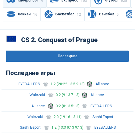
Киберспорт
Экспресс
Футбол
4
103
625
Хоккей
Баскетбол
Бейсбол
16
12
5
CS 2. Conquest of Prague
Последниe
Последние игры
EYEBALLERS
1:2 (20:22 13:5 9:13)
Alliance
Walczaki
0:2 (9:13 7:13)
Alliance
Alliance
0:2 (8:13 5:13)
EYEBALLERS
Walczaki
2:0 (19:16 13:11)
Sashi Esport
Sashi Esport
1:2 (13:3 0:13 9:13)
EYEBALLERS