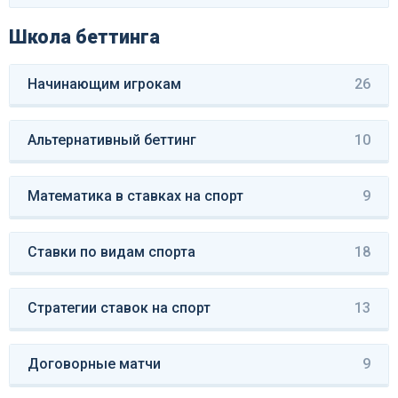
Школа беттинга
Начинающим игрокам
26
Альтернативный беттинг
10
Математика в ставках на спорт
9
Ставки по видам спорта
18
Стратегии ставок на спорт
13
Договорные матчи
9