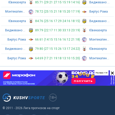
Ювеказерта
85:71 (29:21 27:15 15:19 14:16)
Виджевано 1955
Монтекатини-Терме
78:72 (25:15 21:18 15:20 17:19)
Виртус Рома
Ювеказерта
84:76 (25:16 17:29 24:16 18:15)
Виджевано 1955
Виджевано 1955
89:79 (22:17 11:30 33:13 23:19)
Ювеказерта
Виртус Рома
66:61 (14:15 15:16 16:12 21:18)
Монтекатини-Терме
Виджевано 1955
79:80 (27:15 15:26 13:17 24:22)
Ювеказерта
Виртус Рома
64:69 (17:21 19:18 13:10 15:20)
Монтекатини-Терме
×
Реклама +18
18+
© 2011 - 2026 Лига прогнозов на спорт