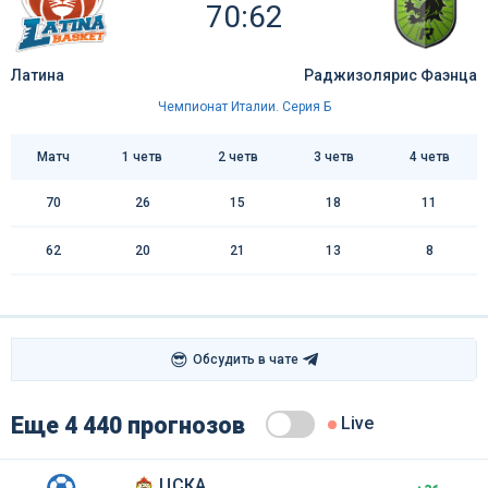
70:62
Латина
Раджизолярис Фаэнца
Чемпионат Италии. Серия Б
Матч
1 четв
2 четв
3 четв
4 четв
70
26
15
18
11
62
20
21
13
8
😎
Обсудить в чате
Еще 4 440 прогнозов
Live
ЦСКА