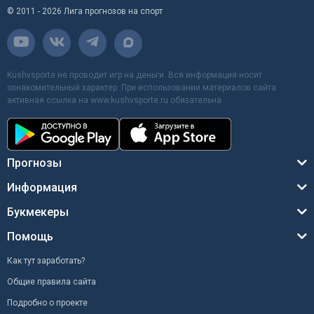
© 2011 - 2026 Лига прогнозов на спорт
Kushvsporte не проводит игр на деньги. Вся информация носит
ознакомительный характер. При использовании материалов сайта
активная ссылка на www.kushvsporte.ru обязательна
Прогнозы
Информация
Букмекеры
Помощь
Как тут заработать?
Общие правила сайта
Подробно о проекте