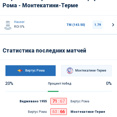
Рома - Монтекатини-Терме
Hauser
ТМ (143.50)
1.79
ROI 0%
Статистика последних матчей
Виртус Рома
Монтекатини-Терме
20%
0%
Процент побед
71
:
67
Виджевано 1955
Виртус Рома
63
:
66
Виртус Рома
Монтекатини-Терме