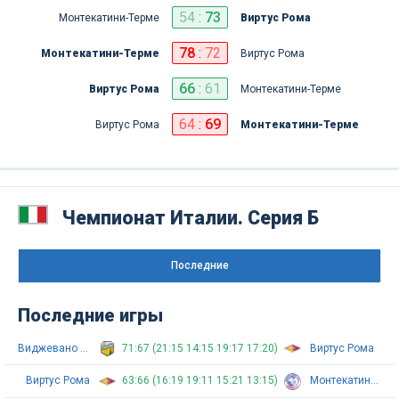
54
:
73
Монтекатини-Терме
Виртус Рома
78
:
72
Монтекатини-Терме
Виртус Рома
66
:
61
Виртус Рома
Монтекатини-Терме
64
:
69
Виртус Рома
Монтекатини-Терме
Чемпионат Италии. Серия Б
Последниe
Последние игры
Виджевано 1955
71:67 (21:15 14:15 19:17 17:20)
Виртус Рома
Виртус Рома
63:66 (16:19 19:11 15:21 13:15)
Монтекатини-Терме