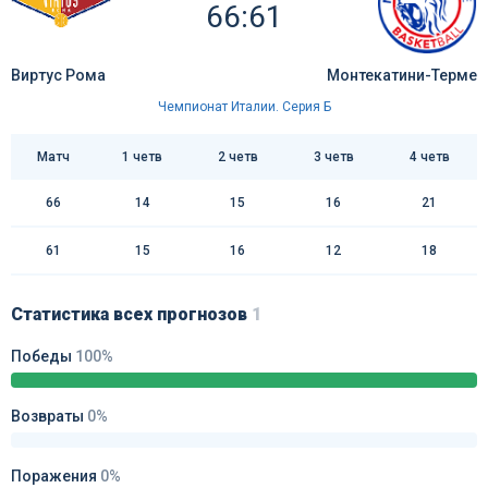
66:61
Виртус Рома
Монтекатини-Терме
Чемпионат Италии. Серия Б
Матч
1 четв
2 четв
3 четв
4 четв
66
14
15
16
21
61
15
16
12
18
Статистика всех прогнозов
1
Победы
100%
Возвраты
0%
Поражения
0%