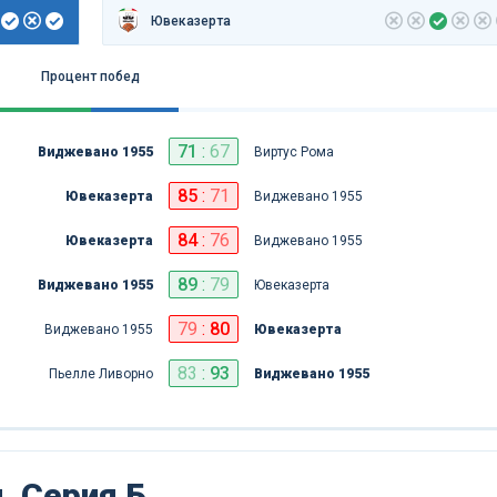
Ювеказерта
Процент побед
71
:
67
Виджевано 1955
Виртус Рома
85
:
71
Ювеказерта
Виджевано 1955
84
:
76
Ювеказерта
Виджевано 1955
89
:
79
Виджевано 1955
Ювеказерта
79
:
80
Виджевано 1955
Ювеказерта
83
:
93
Пьелле Ливорно
Виджевано 1955
. Серия Б