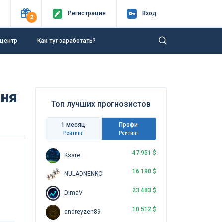
Регистр
ация
Вход
2
-центр
Как тут заработать?
юня
Топ лучших прогнозистов
1 месяц
Профи
Рейтинг
Рейтинг
47 951 $
Ksare
16 190 $
NULADNENKO
23 483 $
DimaV
10 512 $
andreyzen89