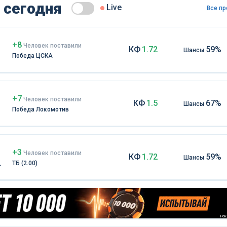
 сегодня
Live
Все пр
+8
Чел
овек
поставили
КФ
1.72
59%
Шансы
Победа ЦСКА
+7
Чел
овек
поставили
КФ
1.5
67%
Шансы
Победа Локомотив
+3
Чел
овек
поставили
КФ
1.72
59%
Шансы
ТБ (2.00)
Рекл