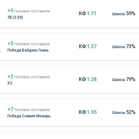
+5
Чел
овек
поставили
КФ
1.71
59%
Шансы
ТБ (2.50)
+5
Чел
овек
поставили
КФ
1.37
73%
Шансы
Победа Бэйдзин Гоань
+2
Чел
овек
поставили
КФ
1.28
79%
Шансы
Х2
+7
Чел
овек
поставили
КФ
1.95
52%
Шансы
Победа Славия Мозырь