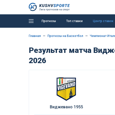
Прогнозы
Топ ставки
Центр ставок
Главная
Прогнозы на Баскетбол
Чемпионат Итали
Результат матча Видж
2026
Виджевано 1955