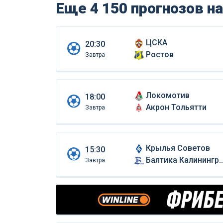
Еще 4 150 прогнозов
на
ЦСКА
20:30
Ростов
Завтра
Локомотив
18:00
Акрон Тольятти
Завтра
Крылья Советов
15:30
Балтика Калининград
Завтра