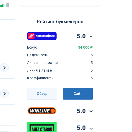
Рейтинг букмекеров
5.0
Бонус
34 000 ₽
Надежность
5
Линия в прематче
5
Линия в лайве
5
Коэффициенты
5
Обзор
Сайт
5.0
5.0