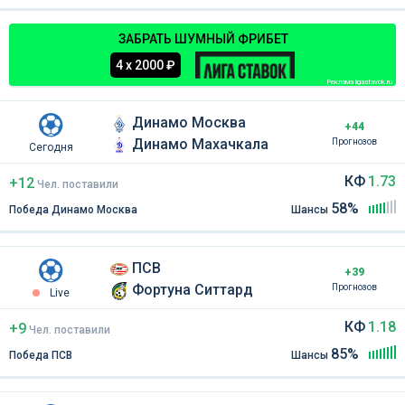
ЗАБРАТЬ ШУМНЫЙ ФРИБЕТ
4 х 2000 ₽
Реклама ligastavok.ru
Динамо Москва
+44
Динамо Махачкала
Прогнозов
Сегодня
КФ
1.73
+12
Чел
.
поставили
58%
Победа Динамо Москва
Шансы
ПСВ
+39
Фортуна Ситтард
Прогнозов
Live
КФ
1.18
+9
Чел
.
поставили
85%
Победа ПСВ
Шансы