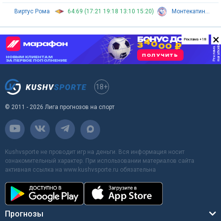
Виртус Рома
64:69 (17:21 19:18 13:10 15:20)
Монтекатини-Терме
×
Реклама +18
18+
© 2011 - 2026 Лига прогнозов на спорт
Kushvsporte не проводит игр на деньги. Вся информация носит
ознакомительный характер. При использовании материалов сайта
активная ссылка на www.kushvsporte.ru обязательна
Прогнозы