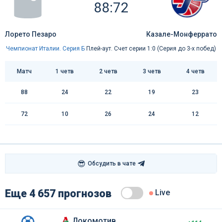
88:72
Лорето Пезаро
Казале-Монферрато
Чемпионат Италии. Серия Б
Плей-аут. Счет серии 1:0 (Серия до 3-х побед)
Матч
1 четв
2 четв
3 четв
4 четв
88
24
22
19
23
72
10
26
24
12
😎
Обсудить в чате
Еще 4 657 прогнозов
Live
Локомотив