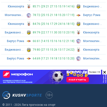
Ювеказерта
85:71 (29:21 27:15 15:19 14:16)
Виджевано 1955
Монтекатини-Терме
78:72 (25:15 21:18 15:20 17:19)
Виртус Рома
Ювеказерта
84:76 (25:16 17:29 24:16 18:15)
Виджевано 1955
Виджевано 1955
89:79 (22:17 11:30 33:13 23:19)
Ювеказерта
Виртус Рома
66:61 (14:15 15:16 16:12 21:18)
Монтекатини-Терме
Виджевано 1955
79:80 (27:15 15:26 13:17 24:22)
Ювеказерта
Виртус Рома
64:69 (17:21 19:18 13:10 15:20)
Монтекатини-Терме
×
Реклама +18
18+
© 2011 - 2026 Лига прогнозов на спорт