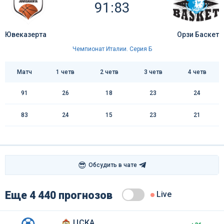
91:83
Ювеказерта
Орзи Баскет
Чемпионат Италии. Серия Б
Матч
1 четв
2 четв
3 четв
4 четв
91
26
18
23
24
83
24
15
23
21
😎
Обсудить в чате
Еще 4 440 прогнозов
Live
ЦСКА