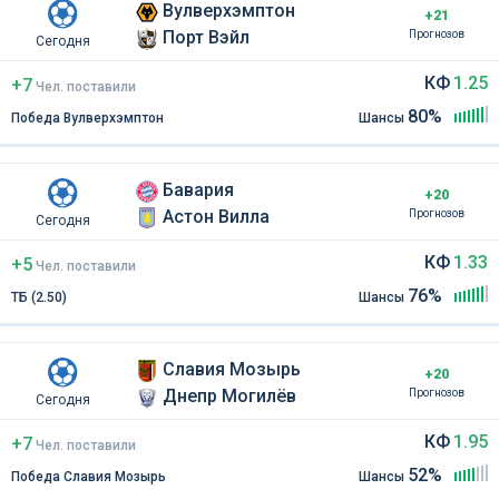
Вулверхэмптон
+21
Порт Вэйл
Прогнозов
Сегодня
КФ
1.25
+7
Чел
.
поставили
80%
Победа Вулверхэмптон
Шансы
Бавария
+20
Астон Вилла
Прогнозов
Сегодня
КФ
1.33
+5
Чел
.
поставили
76%
ТБ (2.50)
Шансы
Славия Мозырь
+20
Днепр Могилёв
Прогнозов
Сегодня
КФ
1.95
+7
Чел
.
поставили
52%
Победа Славия Мозырь
Шансы