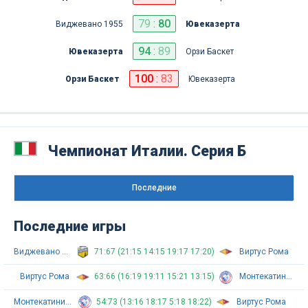
79
:
80
Виджевано 1955
Ювеказерта
94
:
89
Ювеказерта
Орзи Баскет
100
:
83
Орзи Баскет
Ювеказерта
Чемпионат Италии. Серия Б
Последниe
Последние игры
Виджевано 1955
71:67 (21:15 14:15 19:17 17:20)
Виртус Рома
Виртус Рома
63:66 (16:19 19:11 15:21 13:15)
Монтекатини-Терме
Монтекатини-Терме
54:73 (13:16 18:17 5:18 18:22)
Виртус Рома