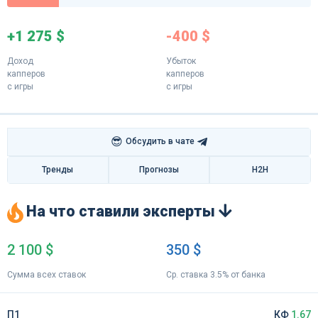
+1 275 $
-400 $
Доход
Убыток
капперов
капперов
с игры
с игры
😎
Обсудить в чате
Тренды
Прогнозы
H2H
На что ставили эксперты
2 100 $
350 $
Сумма всех ставок
Ср. ставка 3.5% от банка
П1
КФ
1.67