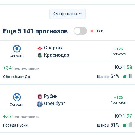
Смотреть все
Еще 5 141 прогнозов
Live
Спартак
+175
Краснодар
Прогнозов
Сегодня
КФ
1.58
+34
Чел
.
поставили
64%
Обе забьют Да
Шансы
Рубин
+126
Оренбург
Прогнозов
Сегодня
КФ
1.97
+37
Чел
.
поставили
51%
Победа Рубин
Шансы