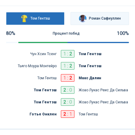
Том Гентзш
Роман Сафиуллин
80%
100%
Процент побед
1
:
2
Чун Хсин Тсенг
Том Гентзш
1
:
2
Тьяго Моура Монтейро
Том Гентзш
1
:
2
Том Гентзш
Макс Далин
2
:
0
Том Гентзш
Жоао Лукас Реис Да Сильва
2
:
0
Том Гентзш
Жоао Лукас Реис Да Сильва
2
:
1
Готье Онклен
Том Гентзш