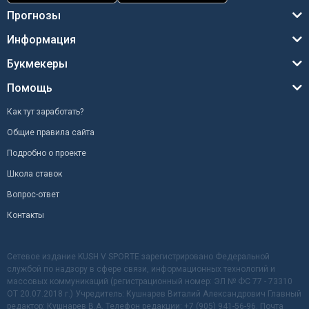
Прогнозы
Информация
Букмекеры
Помощь
Как тут заработать?
Общие правила сайта
Подробно о проекте
Школа ставок
Вопрос-ответ
Контакты
Сетевое издание KUSH V SPORTE зарегистрировано Федеральной
службой по надзору в сфере связи, информационных технологий и
массовых коммуникаций (регистрационный номер: ЭЛ № ФС 77 - 73310
ОТ 20.07.2018 г.) Учредитель: Кушнарев Виталий Александрович Главный
редактор: Кушнарев В.А. Телефон редакции: +7 (905) 941-56-96. Почта