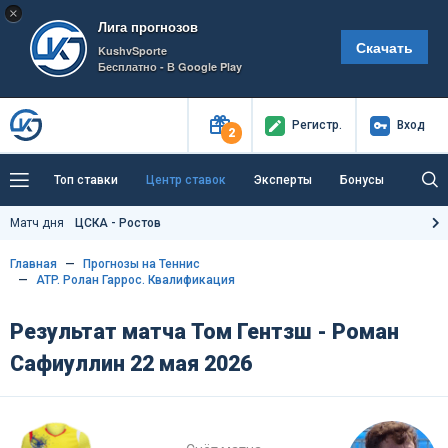
×
Лига прогнозов
Скачать
KushvSporte
Бесплатно - В Google Play
Регистр
.
Вход
2
Топ ставки
Центр ставок
Эксперты
Бонусы
Тренды
Букмекеры
Пресс-центр
Матч дня
ЦСКА - Ростов
Как тут заработать?
Главная
Прогнозы на Теннис
ATP. Ролан Гаррос. Квалификация
Результат матча Том Гентзш - Роман
Сафиуллин 22 мая 2026