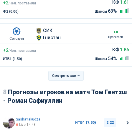
КФ
1.61
+2
Чел
.
поставили
63%
Ф2 (0.00)
Шансы
СИК
+8
Гнистан
Прогнозов
Сегодня
КФ
1.86
+2
Чел
.
поставили
54%
ИТБ1 (1.50)
Шансы
Смотреть все
8
Прогнозы игроков на матч Том Гентзш
- Роман Сафиуллин
SashaYakudza
ИТБ1 (7.50)
2.22
Live 14:48