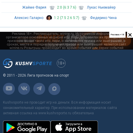
Жайме Фария
2:0 (6:3 7:6)
Лукас Ньюмайер
Алексис Галарно
1:2 (7:5 2:6 5:7)
Федерико Чина
×
Реклама +18
18+
© 2011 - 2026 Лига прогнозов на спорт
Kushvsporte не проводит игр на деньги. Вся информация носит
ознакомительный характер. При использовании материалов сайта
активная ссылка на www.kushvsporte.ru обязательна