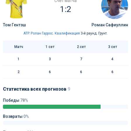
Счёт матча
1:2
Том Гентзш
Роман Сафиуллин
ATP. Ролан Гаррос. Квалификация
3-й раунд. Грунт.
Матч
1 сет
2 сет
3 сет
1
3
7
4
2
6
6
6
Статистика всех прогнозов
9
Победы
78%
Возвраты
0%