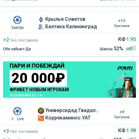
Крылья Советов
+13
Балтика Калининград
Прогнозов
Завтра
КФ
1.95
+2
Чел
.
поставили
52%
Обе забьют Да
Шансы
ПАРИ И ПОБЕЖДАЙ
20 000₽
ФРИБЕТ НОВЫМ ИГРОКАМ
РЕКЛАМА PARI.RU +18
Универсидад Гвадалахара
+9
Коррекаминос УАТ
Прогнозов
Live
КФ
1.98
+3
Чел
.
поставили