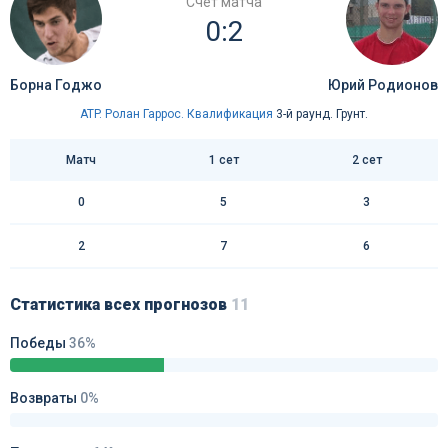
Счёт матча
0:2
Борна Годжо
Юрий Родионов
ATP. Ролан Гаррос. Квалификация
3-й раунд. Грунт.
Матч
1 сет
2 сет
0
5
3
2
7
6
Статистика всех прогнозов
11
Победы
36%
Возвраты
0%