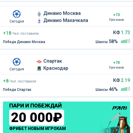
Динамо Москва
+73
Динамо Махачкала
Прогнозов
Сегодня
КФ
1.73
+18
Чел
.
поставили
58%
Победа Динамо Москва
Шансы
Спартак
+70
Краснодар
Прогнозов
Сегодня
КФ
2.19
+8
Чел
.
поставили
46%
Победа Спартак
Шансы
ПАРИ И ПОБЕЖДАЙ
20 000₽
ФРИБЕТ НОВЫМ ИГРОКАМ