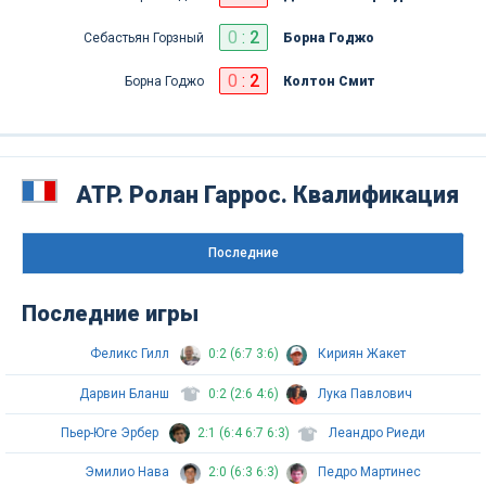
0
:
2
Себастьян Горзный
Борна Годжо
0
:
2
Борна Годжо
Колтон Смит
ATP. Ролан Гаррос. Квалификация
Последниe
Последние игры
Феликс Гилл
0:2 (6:7 3:6)
Кириян Жакет
Дарвин Бланш
0:2 (2:6 4:6)
Лука Павлович
Пьер-Юге Эрбер
2:1 (6:4 6:7 6:3)
Леандро Риеди
Эмилио Нава
2:0 (6:3 6:3)
Педро Мартинес