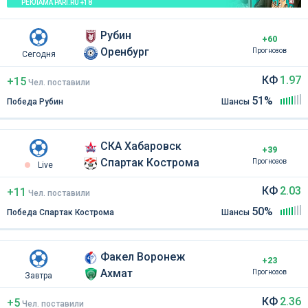
РЕКЛАМА PARI.RU +18
Рубин
+60
Оренбург
Прогнозов
Сегодня
КФ
1.97
+15
Чел
.
поставили
51%
Победа Рубин
Шансы
СКА Хабаровск
+39
Спартак Кострома
Прогнозов
Live
КФ
2.03
+11
Чел
.
поставили
50%
Победа Спартак Кострома
Шансы
Факел Воронеж
+23
Ахмат
Прогнозов
Завтра
КФ
2.36
+5
Чел
.
поставили