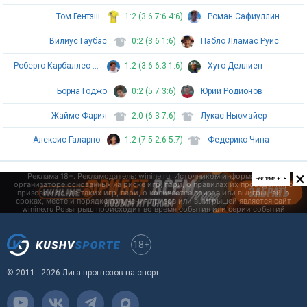
Том Гентзш
1:2 (3:6 7:6 4:6)
Роман Сафиуллин
Вилиус Гаубас
0:2 (3:6 1:6)
Пабло Лламас Руис
Роберто Карбаллес Баэна
1:2 (3:6 6:3 1:6)
Хуго Деллиен
Борна Годжо
0:2 (5:7 3:6)
Юрий Родионов
Жайме Фария
2:0 (6:3 7:6)
Лукас Ньюмайер
Алексис Галарно
1:2 (7:5 2:6 5:7)
Федерико Чина
×
Реклама +18
18+
© 2011 - 2026 Лига прогнозов на спорт