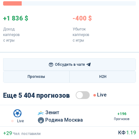
+1 836 $
-400 $
Доход
Убыток
капперов
капперов
с игры
с игры
😎
Обсудить в чате
Прогнозы
H2H
Еще 5 404 прогнозов
Live
Зенит
+196
Родина Москва
Прогнозов
Live
КФ
1.19
+29
Чел
.
поставили