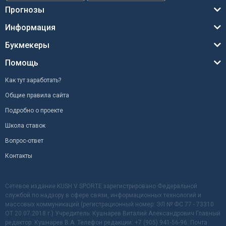
Прогнозы
Информация
Букмекеры
Помощь
Как тут заработать?
Общие правила сайта
Подробно о проекте
Школа ставок
Вопрос-ответ
Контакты
Сетевое издание KUSH V SPORTE зарегистрировано Федеральной
службой по надзору в сфере связи, информационных технологий и
массовых коммуникаций (регистрационный номер: ЭЛ № ФС 77 - 73310
ОТ 20.07.2018 г.) Учредитель: Кушнарев Виталий Александрович Главный
редактор: Кушнарев В.А. Телефон редакции: +7 (905) 941-56-96. Почта