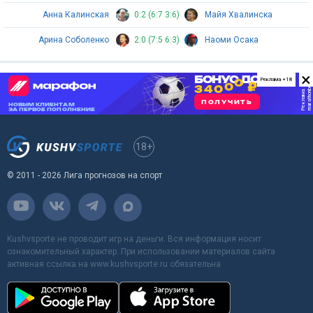
Анна Калинская
0:2 (6:7 3:6)
Майя Хвалинска
Арина Соболенко
2:0 (7:5 6:3)
Наоми Осака
×
Реклама +18
18+
© 2011 - 2026 Лига прогнозов на спорт
Kushvsporte не проводит игр на деньги. Вся информация носит
ознакомительный характер. При использовании материалов сайта
активная ссылка на www.kushvsporte.ru обязательна