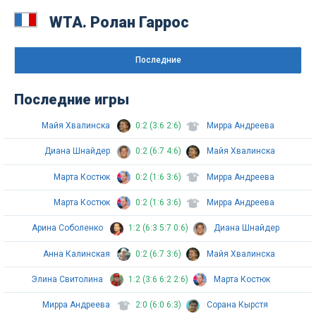
WTA. Ролан Гаррос
Последниe
Последние игры
Майя Хвалинска
0:2 (3:6 2:6)
Мирра Андреева
Диана Шнайдер
0:2 (6:7 4:6)
Майя Хвалинска
Марта Костюк
0:2 (1:6 3:6)
Мирра Андреева
Марта Костюк
0:2 (1:6 3:6)
Мирра Андреева
Арина Соболенко
1:2 (6:3 5:7 0:6)
Диана Шнайдер
Анна Калинская
0:2 (6:7 3:6)
Майя Хвалинска
Элина Свитолина
1:2 (3:6 6:2 2:6)
Марта Костюк
Мирра Андреева
2:0 (6:0 6:3)
Сорана Кырстя