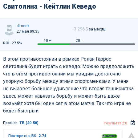
Свитолина - Кейтлин Кеведо
dimenk
-3 296 $
за месяц
27 мая 09:35
10 +
20 -
ROI -27.5%
В этом противостоянии в рамках Ролан Гаррос
свитолина будет играть с кеведо. Можно предположить
что в этом противостоянии мы увидим достаточно
упорную борьбу между этими спортсменками. У меня
не вызовет большое удивление что вторая теннисистка
здесь может навязать борьбу и может быть даже
возьмёт хотя бы один сет в этом матче. Так что игра не
будет быстрый.
Прогноз:
ТБ (20.50)
Результат
2:0
Повторить в БК
2.74