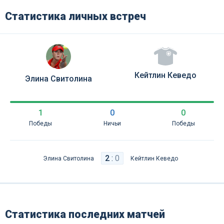
Статистика личных встреч
Кейтлин Кеведо
Элина Свитолина
1
0
0
Победы
Ничьи
Победы
2
:
0
Элина Свитолина
Кейтлин Кеведо
Статистика последних матчей