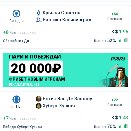
Крылья Советов
+54
Балтика Калининград
Прогнозов
Сегодня
КФ
1.95
+8
Чел
.
поставили
52%
Обе забьют Да
Шансы
ПАРИ И ПОБЕЖДАЙ
20 000₽
ФРИБЕТ НОВЫМ ИГРОКАМ
РЕКЛАМА PARI.RU +18
Ботик Ван Де Зандшульп
+22
Хуберт Хуркач
Прогнозов
Live
КФ
1.43
+7
Чел
.
поставили
70%
Победа Хуберт Хуркач
Шансы