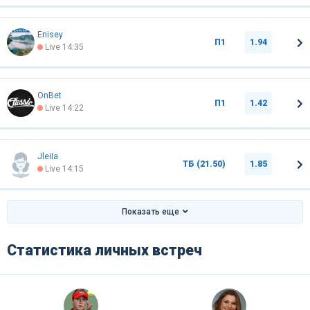
Enisey
П1
1.94
Live 14:35
OnBet
П1
1.42
Live 14:22
JleiIa
ТБ (21.50)
1.85
Live 14:15
Показать еще
Статистика личных встреч