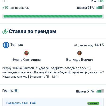
П1
КФ
1.64
+10
61%
чел
.
поставили
Шансы
Ставки по трендам
Теннис
14:15
68 дня назад
Элина Свитолина
Белинда Бенчич
Игроку "Элина Свитолина" удалось одержать победы во всех 13
последних поединках. Почему бы этой победной серии не продолжится ?
Наша ставка и коэффициент на П1 - 1.64
Прогноз:
П1
61%
Шансы
Повторить в БК
1.64