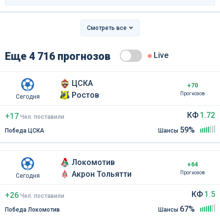
Смотреть все
Еще 4 716 прогнозов
Live
ЦСКА
+70
Ростов
Прогнозов
Сегодня
КФ
1.72
+17
Чел
.
поставили
59%
Победа ЦСКА
Шансы
Локомотив
+64
Акрон Тольятти
Прогнозов
Сегодня
КФ
1.5
+26
Чел
.
поставили
67%
Победа Локомотив
Шансы