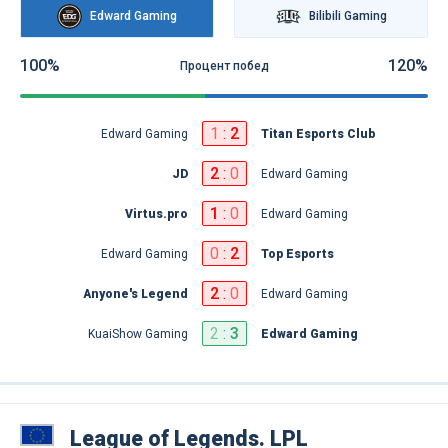
Edward Gaming
Bilibili Gaming
100%
120%
Процент побед
1
:
2
Edward Gaming
Titan Esports Club
2
:
0
JD
Edward Gaming
1
:
0
Virtus.pro
Edward Gaming
0
:
2
Edward Gaming
Top Esports
2
:
0
Anyone's Legend
Edward Gaming
2
:
3
KuaiShow Gaming
Edward Gaming
League of Legends. LPL