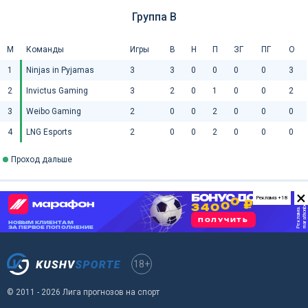
Группа B
М
Команды
Игры
В
Н
П
ЗГ
ПГ
О
1
Ninjas in Pyjamas
3
3
0
0
0
0
3
2
Invictus Gaming
3
2
0
1
0
0
2
3
Weibo Gaming
2
0
0
2
0
0
0
4
LNG Esports
2
0
0
2
0
0
0
Проход дальше
×
Реклама +18
18+
© 2011 - 2026 Лига прогнозов на спорт