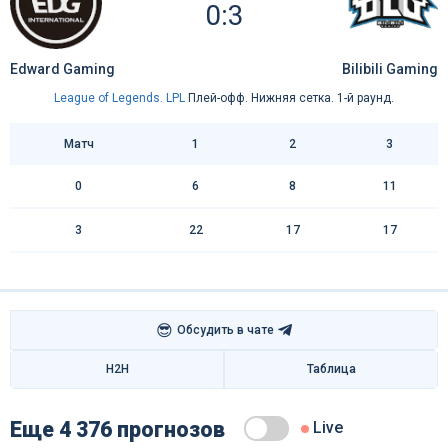
0:3
Edward Gaming
Bilibili Gaming
League of Legends. LPL
Плей-офф. Нижняя сетка. 1-й раунд.
Матч
1
2
3
0
6
8
11
3
22
17
17
😎
Обсудить в чате
H2H
Таблица
Еще 4 376 прогнозов
Live