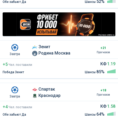
52%
Обе забьют Да
Шансы
Реклама winline.ru
Зенит
+21
Родина Москва
Прогнозов
Завтра
КФ
1.19
+5
Чел
.
поставили
85%
Победа Зенит
Шансы
Спартак
+18
Краснодар
Прогнозов
Завтра
КФ
1.58
+4
Чел
.
поставили
64%
Обе забьют Да
Шансы