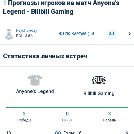
1
Прогнозы игроков на матч Anyone's
Legend - Bilibili Gaming
Psychokidzy
Ф1 ПО КАРТАМ (1.50)
2.4
ROI 13.8%
Статистика личных встреч
Anyone's Legend
Bilibili Gaming
3
0
3
Победы
Ничьи
Победы
10
Голы:
16
6