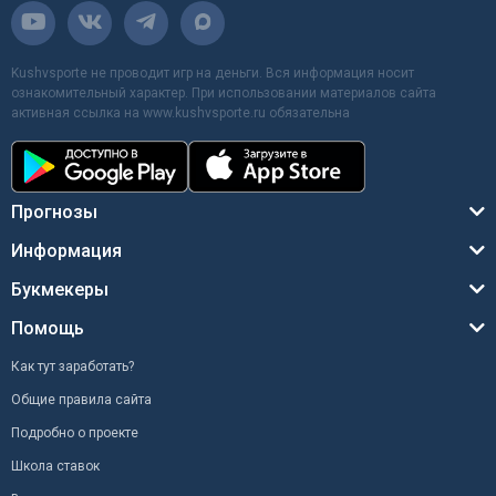
Kushvsporte не проводит игр на деньги. Вся информация носит
ознакомительный характер. При использовании материалов сайта
активная ссылка на www.kushvsporte.ru обязательна
Прогнозы
Информация
Букмекеры
Помощь
Как тут заработать?
Общие правила сайта
Подробно о проекте
Школа ставок