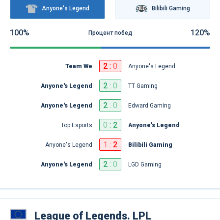
Anyone's Legend
Bilibili Gaming
100%
120%
Процент побед
2
:
0
Team We
Anyone's Legend
2
:
0
Anyone's Legend
TT Gaming
2
:
0
Anyone's Legend
Edward Gaming
0
:
2
Top Esports
Anyone's Legend
1
:
2
Anyone's Legend
Bilibili Gaming
2
:
0
Anyone's Legend
LGD Gaming
League of Legends. LPL