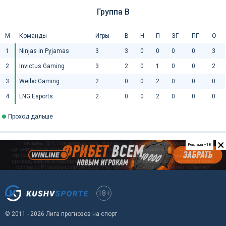
Группа B
М
Команды
Игры
В
Н
П
ЗГ
ПГ
О
1
Ninjas in Pyjamas
3
3
0
0
0
0
3
2
Invictus Gaming
3
2
0
1
0
0
2
3
Weibo Gaming
2
0
0
2
0
0
0
4
LNG Esports
2
0
0
2
0
0
0
Проход дальше
×
Реклама +18
18+
© 2011 - 2026 Лига прогнозов на спорт