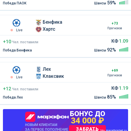
59%
Победа ПАОК
Шансы
Бенфика
+73
Хартс
Прогнозов
Live
КФ
1.09
+10
Чел
.
поставили
92%
Победа Бенфика
Шансы
Лех
+69
Клаксвик
Прогнозов
Live
КФ
1.19
+12
Чел
.
поставили
85%
Победа Лех
Шансы
БОНУС ДО
34 000 ₽
НОВЫМ КЛИЕНТАМ
ЗАБРАТЬ
ЗА ПЕРВОЕ ПОПОЛНЕНИЕ
Реклама. 18+, marathonbet.ru