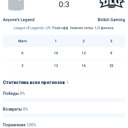
0:3
Anyone's Legend
Bilibili Gaming
League of Legends. LPL
Плей-офф. Нижняя сетка. 1/2 финала.
Матч
1
2
3
0
14
12
9
3
12
16
25
Статистика всех прогнозов
1
Победы
0%
Возвраты
0%
Поражения
100%