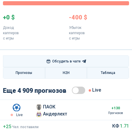
+0 $
-400 $
Доход
Убыток
капперов
капперов
с игры
с игры
😎
Обсудить в чате
Прогнозы
H2H
Таблица
Еще 4 909 прогнозов
Live
ПАОК
+130
Андерлехт
Прогнозов
Live
КФ
1.71
+25
Чел
.
поставили