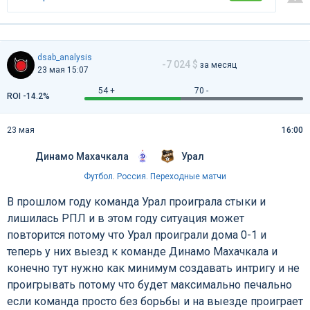
dsab_analysis
-7 024 $
за месяц
23 мая 15:07
54 +
70 -
ROI -14.2%
23 мая
16:00
Динамо Махачкала
Урал
Футбол
.
Россия. Переходные матчи
В прошлом году команда Урал проиграла стыки и
лишилась РПЛ и в этом году ситуация может
повторится потому что Урал проиграли дома 0-1 и
теперь у них выезд к команде Динамо Махачкала и
конечно тут нужно как минимум создавать интригу и не
проигрывать потому что будет максимально печально
если команда просто без борьбы и на выезде проиграет