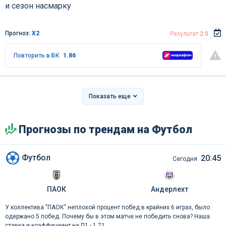
и сезон насмарку
Прогноз:
Х2
Результат
2:0
Повторить в БК
1.86
Показать еще
Прогнозы по трендам на Футбол
Футбол
20:45
Сегодня
ПАОК
Андерлехт
У коллектива "ПАОК" неплохой процент побед в крайних 6 играх, было
одержано 5 побед. Почему бы в этом матче не победить снова? Наша
ставка и коэффициент на П1 - 1.71