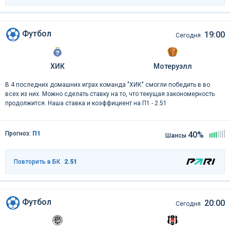
Футбол
19:00
Сегодня
ХИК
Мотеруэлл
В 4 последних домашних играх команда "ХИК" смогли победить в во
всех из них. Можно сделать ставку на то, что текущая закономерность
продолжится. Наша ставка и коэффициент на П1 - 2.51
Прогноз:
П1
40%
Шансы
Повторить в БК
2.51
Футбол
20:00
Сегодня