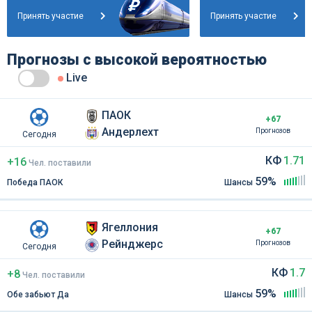
Принять участие
Принять участие
Прогнозы с высокой вероятностью
Live
ПАОК
+67
Андерлехт
Прогнозов
Сегодня
КФ
1.71
+16
Чел
.
поставили
59%
Победа ПАОК
Шансы
Ягеллония
+67
Рейнджерс
Прогнозов
Сегодня
КФ
1.7
+8
Чел
.
поставили
59%
Обе забьют Да
Шансы