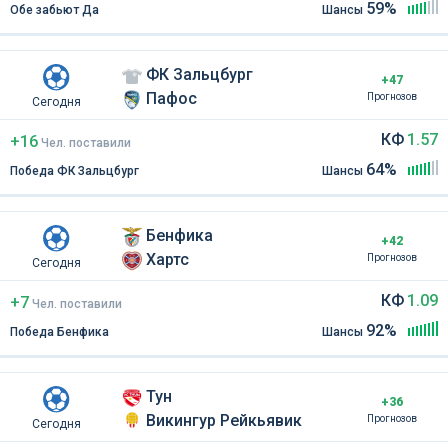
59%
Обе забьют Да
Шансы
ФК Зальцбург
+47
Пафос
Прогнозов
Сегодня
КФ
1.57
+16
Чел
.
поставили
64%
Победа ФК Зальцбург
Шансы
Бенфика
+42
Хартс
Прогнозов
Сегодня
КФ
1.09
+7
Чел
.
поставили
92%
Победа Бенфика
Шансы
Тун
+36
Викингур Рейкьявик
Прогнозов
Сегодня