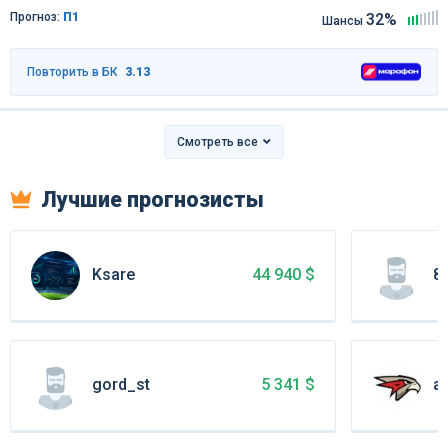
Прогноз:
П1
32%
Шансы
Повторить в БК
3.13
Смотреть все
Лучшие прогнозисты
Ksare
88
44 940 $
gord_st
a
5 341 $