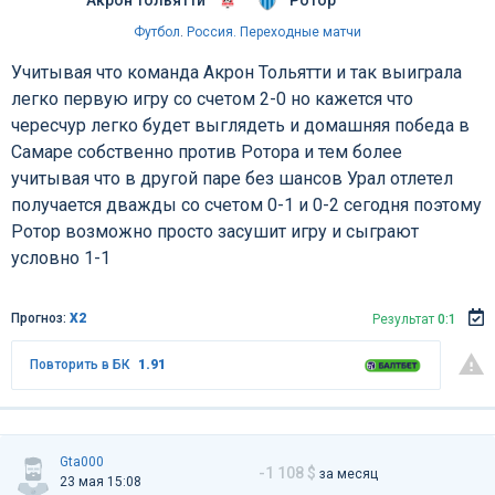
Футбол
.
Россия. Переходные матчи
Учитывая что команда Акрон Тольятти и так выиграла
легко первую игру со счетом 2-0 но кажется что
чересчур легко будет выглядеть и домашняя победа в
Самаре собственно против Ротора и тем более
учитывая что в другой паре без шансов Урал отлетел
получается дважды со счетом 0-1 и 0-2 сегодня поэтому
Ротор возможно просто засушит игру и сыграют
условно 1-1
Прогноз:
Х2
Результат
0:1
Повторить в БК
1.91
Gta000
-1 108 $
за месяц
23 мая 15:08