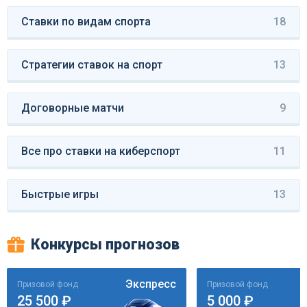
Ставки по видам спорта
18
Стратегии ставок на спорт
13
Договорные матчи
9
Все про ставки на киберспорт
11
Быстрые игры
13
Конкурсы прогнозов
Экспресс
Призовой фонд
Призовой фонд
25 500 ₽
5 000 ₽