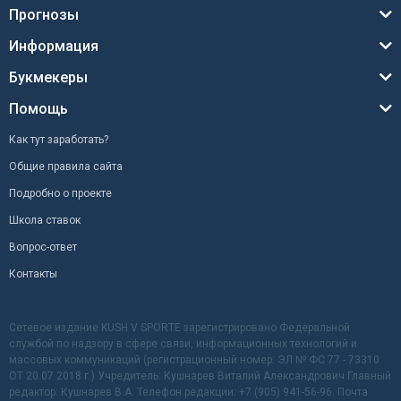
Прогнозы
Информация
Букмекеры
Помощь
Как тут заработать?
Общие правила сайта
Подробно о проекте
Школа ставок
Вопрос-ответ
Контакты
Сетевое издание KUSH V SPORTE зарегистрировано Федеральной
службой по надзору в сфере связи, информационных технологий и
массовых коммуникаций (регистрационный номер: ЭЛ № ФС 77 - 73310
ОТ 20.07.2018 г.) Учредитель: Кушнарев Виталий Александрович Главный
редактор: Кушнарев В.А. Телефон редакции: +7 (905) 941-56-96. Почта