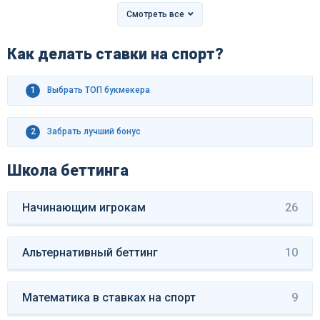
Смотреть все
Как делать ставки на спорт?
1
Выбрать ТОП букмекера
2
Забрать лучший бонус
Школа беттинга
Начинающим игрокам
26
Альтернативный беттинг
10
Математика в ставках на спорт
9