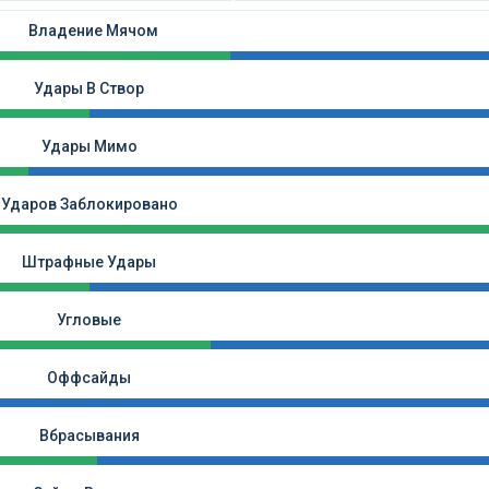
Владение Мячом
Удары В Створ
Удары Мимо
Ударов Заблокировано
Штрафные Удары
Угловые
Оффсайды
Вбрасывания