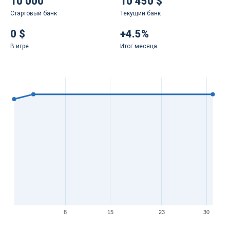
10 000
10 450 $
Стартовый банк
Текущий банк
0 $
+4.5%
В игре
Итог месяца
8
15
23
30