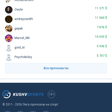
11 271 $
Oeule
11 060 $
andreyzen89
7 876 $
gepak
10 635 $
Marcel_SM
5 936 $
gord_st
5 707 $
Psychokidzy
Все прогнозисты
18+
© 2011 - 2026 Лига прогнозов на спорт