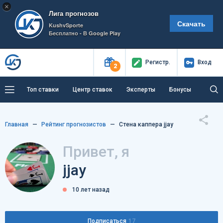
×
Лига прогнозов
Скачать
KushvSporte
Бесплатно - В Google Play
Регистр
.
Вход
2
Топ ставки
Центр ставок
Эксперты
Бонусы
Тренды
Букмекеры
Пресс-центр
Главная
Рейтинг прогнозистов
Стена каппера jjay
Как тут заработать?
Привет, я
jjay
10 лет назад
Подписаться
17