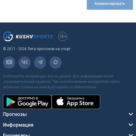
Комментировать
18+
© 2011 - 2026 Лига прогнозов на спорт
Kushvsporte не проводит игр на деньги. Вся информация носит
ознакомительный характер. При использовании материалов сайта
активная ссылка на www.kushvsporte.ru обязательна
Прогнозы
Информация
Букмекеры