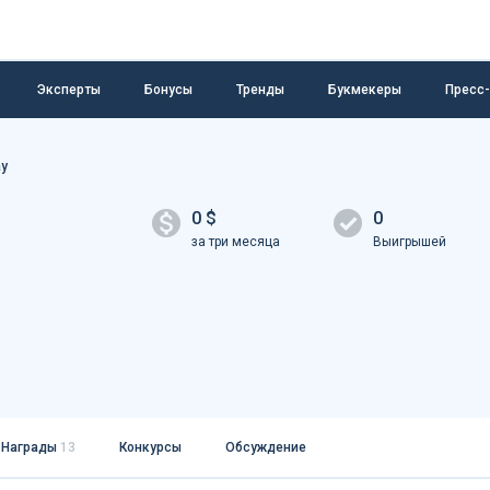
Эксперты
Бонусы
Тренды
Букмекеры
Пресс
ay
0 $
0
за три месяца
Выигрышей
Награды
13
Конкурсы
Обсуждение