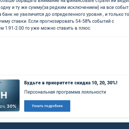
ольше обращать внимание на финансовые стратегии веде
ь одну и ту же сумму(за редким исключением) на все событ
а банк не увеличится до определенного уровня , и только т
умму ставки. Если прогнозировать 54-58% событий с
 1.91-2.00 то уже можно ставить в плюс.
Будьте в приоритете скидка 10, 20, 30%!
Персональная программа лояльности
Узнать подробнее