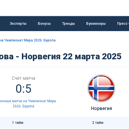
Эксперты
Бонусы
Тренды
Букмекеры
Пресс
на Чемпионат Мира 2026. Европа
ва - Норвегия 22 марта 2025
Счёт матча
0:5
рочные матчи на Чемпионат Мира
2026. Европа
Норвегия
1 тайм
2 тайм