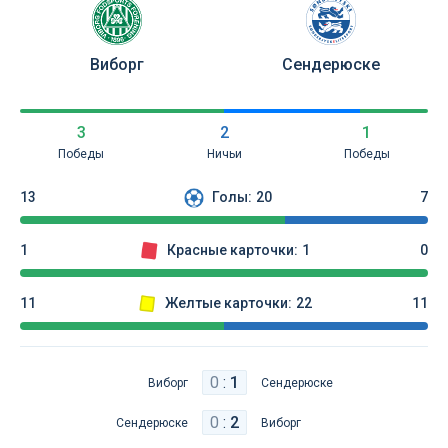
Виборг
Сендерюске
3
2
1
Победы
Ничьи
Победы
13
Голы:
20
7
1
Красные карточки:
1
0
11
Желтые карточки:
22
11
0
:
1
Виборг
Сендерюске
0
:
2
Сендерюске
Виборг