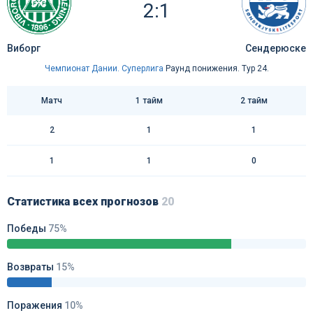
2:1
Виборг
Сендерюске
Чемпионат Дании. Суперлига
Раунд понижения. Тур 24.
Матч
1 тайм
2 тайм
2
1
1
1
1
0
Статистика всех прогнозов
20
Победы
75%
Возвраты
15%
Поражения
10%