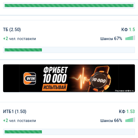
ТБ (2.50)
КФ
1.5
+2
67%
чел
.
поставили
Шансы
Реклама winline.ru
ИТБ1 (1.50)
КФ
1.53
+2
66%
чел
.
поставили
Шансы