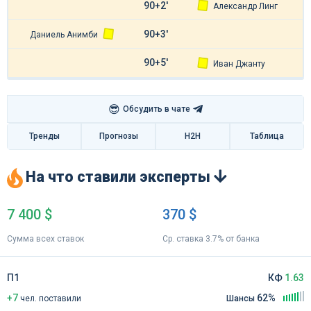
90+2'
Александр Линг
90+3'
Даниель Анимби
90+5'
Иван Джанту
😎
Обсудить в чате
Тренды
Прогнозы
H2H
Таблица
На что ставили эксперты
7 400 $
370 $
Сумма всех ставок
Ср. ставка 3.7% от банка
П1
КФ
1.63
+7
62%
чел
.
поставили
Шансы