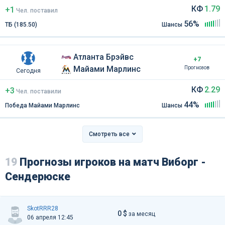
КФ
1.79
+1
Чел
.
поставил
56%
ТБ (185.50)
Шансы
Атланта Брэйвс
+7
Майами Марлинс
Прогнозов
Сегодня
КФ
2.29
+3
Чел
.
поставили
44%
Победа Майами Марлинс
Шансы
Смотреть все
19
Прогнозы игроков на матч Виборг -
Сендерюске
SkotRRR28
0 $
за месяц
06 апреля 12:45