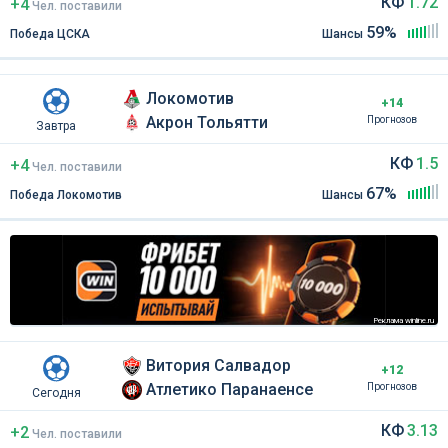
КФ
1.72
+4
Чел
.
поставили
59%
Победа ЦСКА
Шансы
Локомотив
+14
Акрон Тольятти
Прогнозов
Завтра
КФ
1.5
+4
Чел
.
поставили
67%
Победа Локомотив
Шансы
Реклама winline.ru
Витория Салвадор
+12
Атлетико Паранаенсе
Прогнозов
Сегодня
КФ
3.13
+2
Чел
.
поставили