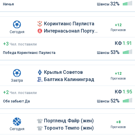
32%
Ничья
Шансы
Коринтианс Паулиста
+12
Интернасьонал Порту-Алегри
Прогнозов
Сегодня
КФ
1.91
+3
Чел
.
поставили
53%
Победа Коринтианс Паулиста
Шансы
Крылья Советов
+12
Балтика Калининград
Прогнозов
Завтра
КФ
1.95
+2
Чел
.
поставили
52%
Обе забьют Да
Шансы
Портленд Файр (жен)
+8
Торонто Темпо (жен)
Прогнозов
Сегодня