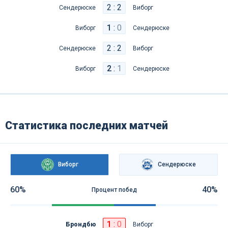
2 : 2
Сендерюске
Виборг
1
:
0
Виборг
Сендерюске
2 : 2
Сендерюске
Виборг
2
:
1
Виборг
Сендерюске
Статистика последних матчей
Виборг
Сендерюске
60%
40%
Процент побед
1
:
0
Брондбю
Виборг