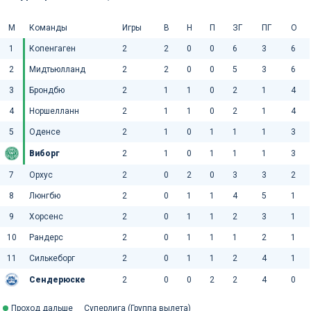
М
Команды
Игры
В
Н
П
ЗГ
ПГ
О
1
Копенгаген
2
2
0
0
6
3
6
2
Мидтьюлланд
2
2
0
0
5
3
6
3
Брондбю
2
1
1
0
2
1
4
4
Норшелланн
2
1
1
0
2
1
4
5
Оденсе
2
1
0
1
1
1
3
Виборг
2
1
0
1
1
1
3
7
Орхус
2
0
2
0
3
3
2
8
Люнгбю
2
0
1
1
4
5
1
9
Хорсенс
2
0
1
1
2
3
1
10
Рандерс
2
0
1
1
1
2
1
11
Силькеборг
2
0
1
1
2
4
1
Сендерюске
2
0
0
2
2
4
0
Проход дальше
Суперлига (Группа вылета)