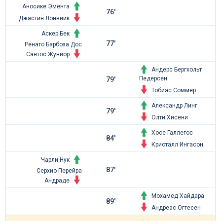
Аносике Эмента
76'
Джастин Лонвийк
Аскер Бек
77'
Ренато Барбоза Дос
Сантос Жуниор
Андерс Бергхольт
Педерсен
79'
Тобиас Соммер
Александр Линг
79'
Олти Хисени
Хосе Галлегос
84'
Кристалл Ингасон
Чарли Нук
87'
Серхио Перейра
Андраде
Мохамед Хайдара
89'
Андреас Оггесен