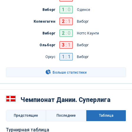
1
:
0
Виборг
Оденсе
2
:
1
Копенгаген
Виборг
2
:
0
Виборг
Ноттс Каунти
3
:
1
Ольборг
Виборг
1 : 1
Орхус
Виборг
Больше статистики
Чемпионат Дании. Суперлига
Предстоящие
Последниe
Таблица
Турнирная таблица