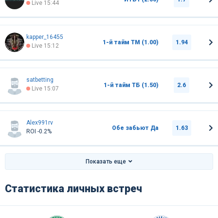
Live 15:44
kapper_16455
1-й тайм ТМ (1.00)
1.94
Live 15:12
satbetting
1-й тайм ТБ (1.50)
2.6
Live 15:07
Alex991rv
Обе забьют Да
1.63
ROI -0.2%
Показать еще
Статистика личных встреч