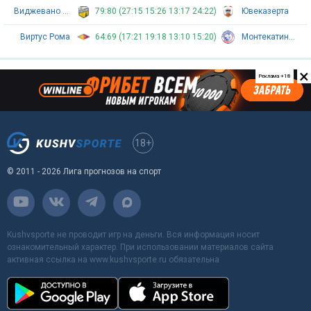
Виджевано 1955
79:80 (27:15 15:26 13:17 24:22)
Ювеказерта
Виртус Рома
64:69 (17:21 19:18 13:10 15:20)
Монтекатини-Терме
×
Реклама +18
18+
© 2011 - 2026 Лига прогнозов на спорт
Kushvsporte не проводит игр на деньги. Вся информация носит
ознакомительный характер. При использовании материалов сайта
активная ссылка на www.kushvsporte.ru обязательна