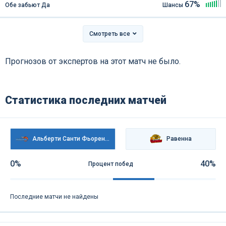
67%
Обе забьют Да
Шансы
Смотреть все
Прогнозов от экспертов на этот матч не было.
Статистика последних матчей
Альберти Санти Фьоренцуола
Равенна
0%
40%
Процент побед
Последние матчи не найдены