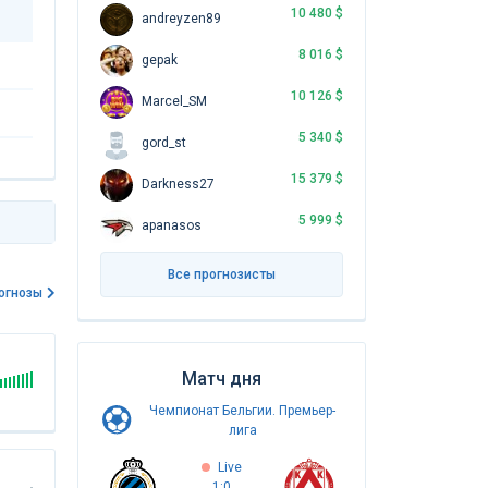
10 480 $
andreyzen89
8 016 $
gepak
10 126 $
Marcel_SM
5 340 $
gord_st
15 379 $
Darkness27
5 999 $
apanasos
Все прогнозисты
огнозы
Матч дня
Чемпионат Бельгии. Премьер-
лига
Live
1:0