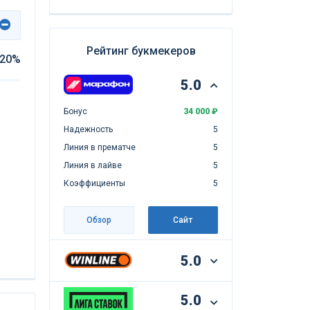
Рейтинг букмекеров
20%
5.0
Бонус
34 000 ₽
Надежность
5
Линия в прематче
5
Линия в лайве
5
Коэффициенты
5
Обзор
Сайт
5.0
5.0