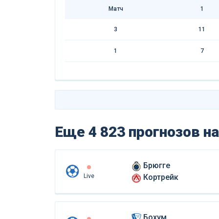
Матч
1
3
11
1
7
Еще 4 823 прогнозов
на
Брюгге
Live
Кортрейк
Бохум