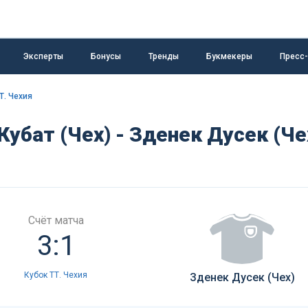
Эксперты
Бонусы
Тренды
Букмекеры
Пресс
Т. Чехия
убат (Чех) - Зденек Дусек (Че
Счёт матча
3:1
Кубок ТТ. Чехия
Зденек Дусек (Чех)