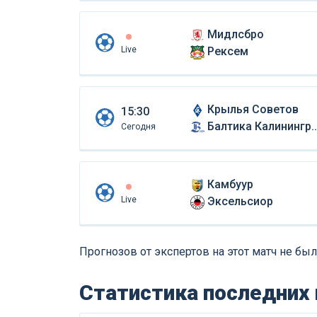
Мидлсбро
Live
Рексем
Крылья Советов
15:30
Балтика Калининград
Сегодня
Камбуур
Live
Эксельсиор
Прогнозов от экспертов на этот матч не был
Статистика последних