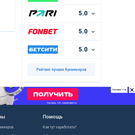
5.0
5.0
5.0
Рейтинг лучших букмекеров
×
Реклама +18
ры
Помощь
мекеров
Как тут заработать?