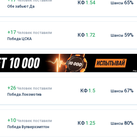
Чел
овек
поставили
КФ
1.54
65%
Шансы
Обе забьют Да
+17
Чел
овек
поставили
КФ
1.72
59%
Шансы
Победа ЦСКА
Рекл
+26
Чел
овек
поставили
КФ
1.5
67%
Шансы
Победа Локомотив
+10
Чел
овек
поставили
КФ
1.25
80%
Шансы
Победа Вулверхэмптон