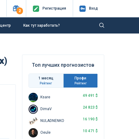
Регистр
ация
Вход
2
-центр
Как тут заработать?
х)
Топ лучших прогнозистов
1 месяц
Профи
Рейтинг
Рейтинг
49 491 $
Ksare
24 823 $
DimaV
16 190 $
NULADNENKO
10 471 $
Oeule