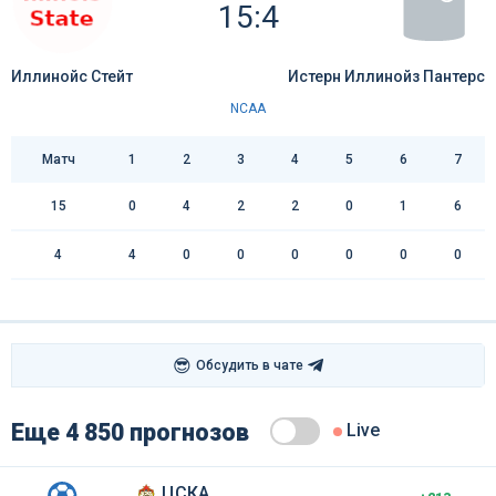
15:4
Иллинойс Стейт
Истерн Иллинойз Пантерс
NCAA
Матч
1
2
3
4
5
6
7
15
0
4
2
2
0
1
6
4
4
0
0
0
0
0
0
😎
Обсудить в чате
Еще 4 850 прогнозов
Live
ЦСКА