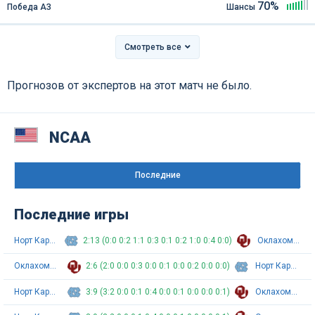
70%
Победа АЗ
Шансы
Смотреть все
Прогнозов от экспертов на этот матч не было.
NCAA
Последниe
Последние игры
Норт Каролина Тейр Хилз
2:13 (0:0 0:2 1:1 0:3 0:1 0:2 1:0 0:4 0:0)
Оклахома Сунерз
Оклахома Сунерз
2:6 (2:0 0:0 0:3 0:0 0:1 0:0 0:2 0:0 0:0)
Норт Каролина Тейр Хилз
Норт Каролина Тейр Хилз
3:9 (3:2 0:0 0:1 0:4 0:0 0:1 0:0 0:0 0:1)
Оклахома Сунерз