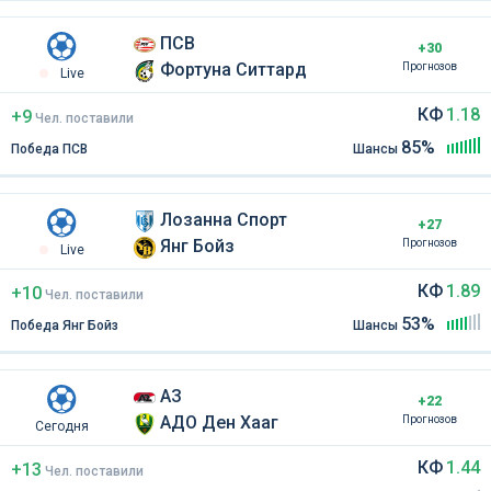
ПСВ
+30
Фортуна Ситтард
Прогнозов
Live
КФ
1.18
+9
Чел
.
поставили
85%
Победа ПСВ
Шансы
Лозанна Спорт
+27
Янг Бойз
Прогнозов
Live
КФ
1.89
+10
Чел
.
поставили
53%
Победа Янг Бойз
Шансы
АЗ
+22
АДО Ден Хааг
Прогнозов
Сегодня
КФ
1.44
+13
Чел
.
поставили