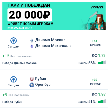
ПАРИ И ПОБЕЖДАЙ
20 000₽
ФРИБЕТ НОВЫМ ИГРОКАМ
РЕКЛАМА PARI.RU +18
Динамо Москва
+44
Динамо Махачкала
Прогнозов
Сегодня
КФ
1.73
+12
Чел
.
поставили
58%
Победа Динамо Москва
Шансы
Рубин
+39
Оренбург
Прогнозов
Сегодня
КФ
1.97
+9
Чел
.
поставили
51%
Победа Рубин
Шансы