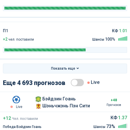
П1
КФ
1.01
+2
100%
чел
.
поставили
Шансы
Показать еще
Еще 4 693 прогнозов
Live
Бэйдзин Гоань
+48
Шэньчжэнь Пэн Сити
Прогнозов
Live
КФ
1.37
+12
Чел
.
поставили
73%
Победа Бэйдзин Гоань
Шансы