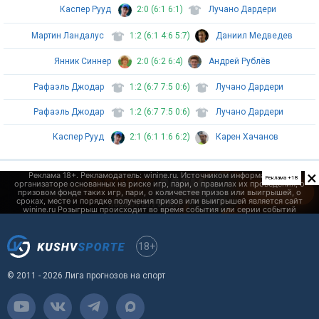
Каспер Рууд
2:0 (6:1 6:1)
Лучано Дардери
Мартин Ландалус
1:2 (6:1 4:6 5:7)
Даниил Медведев
Янник Синнер
2:0 (6:2 6:4)
Андрей Рублёв
Рафаэль Джодар
1:2 (6:7 7:5 0:6)
Лучано Дардери
Рафаэль Джодар
1:2 (6:7 7:5 0:6)
Лучано Дардери
Каспер Рууд
2:1 (6:1 1:6 6:2)
Карен Хачанов
×
Реклама +18
18+
© 2011 - 2026 Лига прогнозов на спорт