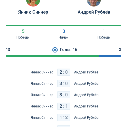
Янник Синнер
Андрей Рублёв
5
0
1
Победы
Ничьи
Победы
13
Голы:
16
3
2
:
0
Янник Синнер
Андрей Рублёв
3
:
0
Янник Синнер
Андрей Рублёв
3
:
0
Янник Синнер
Андрей Рублёв
2
:
1
Янник Синнер
Андрей Рублёв
1
:
2
Янник Синнер
Андрей Рублёв