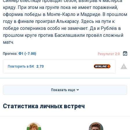
Синнер блестяще проводит сезон, выиграв 4 мастерса
кряду. При этом на грунте пока не имеет поражений,
оформив победы в Монте-Карло и Мадриде. В прошлом
году в финале проиграл Алькарасу. Здесь на пути к
победе соперников особо не замечает. Да и Рублёв в
прошлом круге против Басилашвили провёл сложный
матч.
Прогноз:
Ф1 (-7.00)
Результат
2:0
Повторить в БК
2.73
Показать еще
Статистика личных встреч