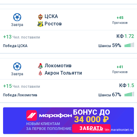
ЦСКА
+45
Ростов
Прогнозов
Завтра
КФ
1.72
+13
Чел
.
поставили
59%
Победа ЦСКА
Шансы
Локомотив
+41
Акрон Тольятти
Прогнозов
Завтра
КФ
1.5
+15
Чел
.
поставили
67%
Победа Локомотив
Шансы
БОНУС ДО
34 000 ₽
НОВЫМ КЛИЕНТАМ
ЗАБРАТЬ
ЗА ПЕРВОЕ ПОПОЛНЕНИЕ
Реклама. 18+, marathonbet.ru