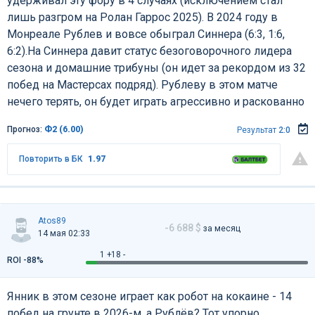
удерживал эту фору в 4 случаях (исключением стал
лишь разгром на Ролан Гаррос 2025). В 2024 году в
Монреале Рублев и вовсе обыграл Синнера (6:3, 1:6,
6:2).На Синнера давит статус безоговорочного лидера
сезона и домашние трибуны (он идет за рекордом из 32
побед на Мастерсах подряд). Рублеву в этом матче
нечего терять, он будет играть агрессивно и раскованно
Прогноз:
Ф2 (6.00)
Результат
2:0
Повторить в БК
1.97
Atos89
-6 688 $
за месяц
14 мая 02:33
1 +
18 -
ROI -88%
Янник в этом сезоне играет как робот на кокаине - 14
побед на грунте в 2026-м, а Рублёв? Тот упорно