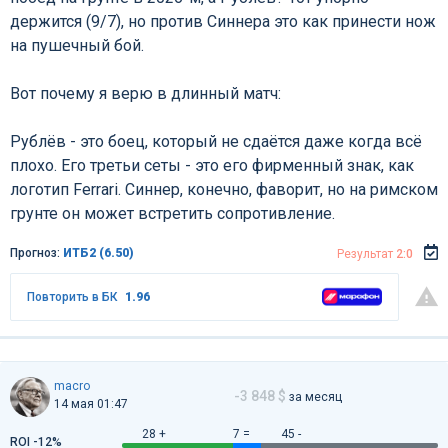
держится (9/7), но против Синнера это как принести нож
на пушечный бой.
Вот почему я верю в длинный матч:
Рублёв - это боец, который не сдаётся даже когда всё
плохо. Его третьи сеты - это его фирменный знак, как
логотип Ferrari. Синнер, конечно, фаворит, но на римском
грунте он может встретить сопротивление.
Прогноз:
ИТБ2 (6.50)
Результат
2:0
Повторить в БК
1.96
macro
-3 848 $
за месяц
14 мая 01:47
28 +
7 =
45 -
ROI -12%