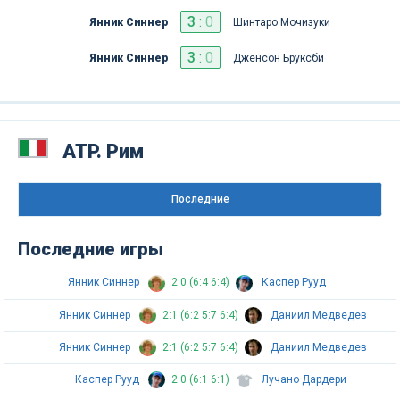
3
:
0
Янник Синнер
Шинтаро Мочизуки
3
:
0
Янник Синнер
Дженсон Бруксби
ATP. Рим
Последниe
Последние игры
Янник Синнер
2:0 (6:4 6:4)
Каспер Рууд
Янник Синнер
2:1 (6:2 5:7 6:4)
Даниил Медведев
Янник Синнер
2:1 (6:2 5:7 6:4)
Даниил Медведев
Каспер Рууд
2:0 (6:1 6:1)
Лучано Дардери