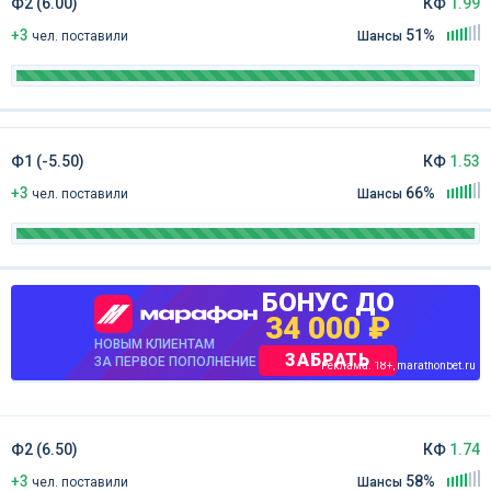
Ф2 (6.00)
КФ
1.99
+3
51%
чел
.
поставили
Шансы
Ф1 (-5.50)
КФ
1.53
+3
66%
чел
.
поставили
Шансы
БОНУС ДО
34 000 ₽
НОВЫМ КЛИЕНТАМ
ЗАБРАТЬ
ЗА ПЕРВОЕ ПОПОЛНЕНИЕ
Реклама. 18+, marathonbet.ru
Ф2 (6.50)
КФ
1.74
+3
58%
чел
.
поставили
Шансы