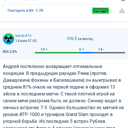
Повторить в БК
1.73
kanatol74
396 $
за месяц
14 мая 07:03
19 +
6 =
14 -
ROI 2.5%
Андрей постепенно возвращает оптимальные
кондиции. В предыдущих раундах Рима (против
Давидовича Фокины и Басилашвили) он выигрывал в
среднем 81% очков на первой подаче и оформил 13
эйсов в последнем матче. С такой плотной игрой на
своем мяче разгрома быть не должно. Синнер ведет в
личных встречах 7-3. Однако большинство их матчей на
уровне ATP-1000 и турниров Grand Slam проходят в
упорной борьбе. Из последних 5 встреч Рублев