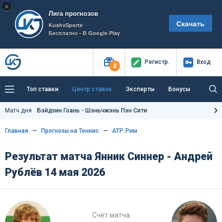
×
Лига прогнозов
Скачать
KushvSporte
Бесплатно - В Google Play
Регистр
.
Вход
2
Топ ставки
Центр ставок
Эксперты
Бонусы
Тренды
Букмекеры
Пресс-центр
Матч дня
Бэйдзин Гоань - Шэньчжэнь Пэн Сити
Как тут заработать?
Главная
Прогнозы на Теннис
ATP. Рим
Результат матча Янник Синнер - Андрей
Рублёв 14 мая 2026
Счёт матча