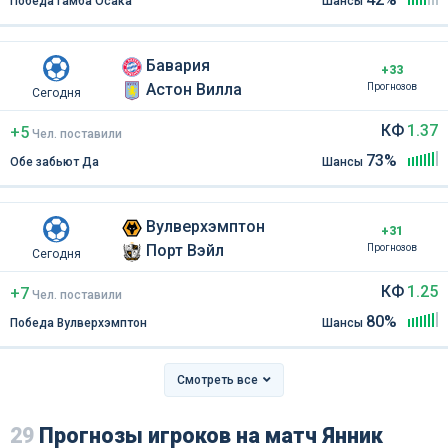
Победа Гамба Осака
Шансы
Бавария
+33
Астон Вилла
Прогнозов
Сегодня
КФ
1.37
+5
Чел
.
поставили
73%
Обе забьют Да
Шансы
Вулверхэмптон
+31
Порт Вэйл
Прогнозов
Сегодня
КФ
1.25
+7
Чел
.
поставили
80%
Победа Вулверхэмптон
Шансы
Смотреть все
29
Прогнозы игроков на матч Янник