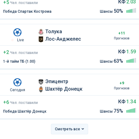
КФ
2.03
+5
Чел
.
поставили
50%
Победа Спартак Кострома
Шансы
Толука
+11
Лос-Анджелес
Прогнозов
Live
КФ
1.59
+2
Чел
.
поставили
63%
1-й тайм ТБ (1.00)
Шансы
Эпицентр
+9
Шахтёр Донецк
Прогнозов
Сегодня
КФ
1.34
+6
Чел
.
поставили
75%
Победа Шахтёр Донецк
Шансы
Смотреть все