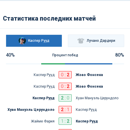
Статистика последних матчей
Каспер Рууд
Лучано Дардери
40%
80%
Процент побед
0
:
2
Каспер Рууд
Жоао Фонсека
0
:
2
Каспер Рууд
Жоао Фонсека
2
:
0
Каспер Рууд
Хуан Мануэль Церундоло
2
:
1
Хуан Мануэль Церундоло
Каспер Рууд
1
:
2
Жайме Фария
Каспер Рууд