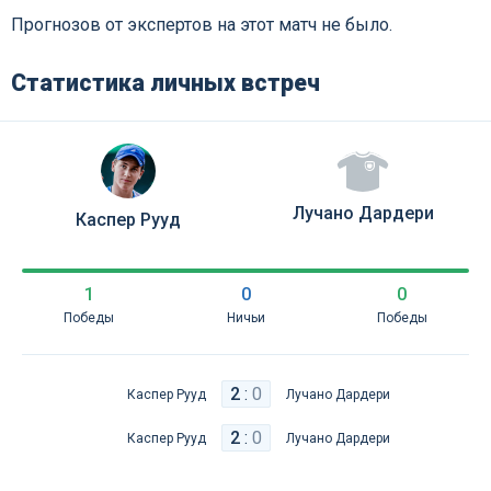
Прогнозов от экспертов на этот матч не было.
Статистика личных встреч
Лучано Дардери
Каспер Рууд
1
0
0
Победы
Ничьи
Победы
2
:
0
Каспер Рууд
Лучано Дардери
2
:
0
Каспер Рууд
Лучано Дардери