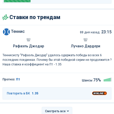
Ставки по трендам
Теннис
23:15
88 дня назад
Рафаэль Джодар
Лучано Дардери
Теннисисту "Рафаэль Джодар" удалось одержать победы во всех 6
последних поединках. Почему бы этой победной серии не продолжится ?
Наша ставка и коэффициент на П1 - 1.35
Прогноз:
П1
75%
Шансы
Повторить в БК
1.35
Смотреть все