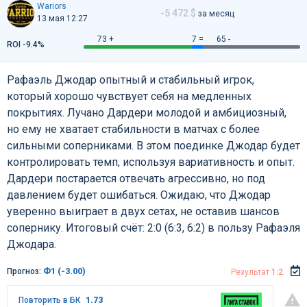
Wariors
-5 472 $
за месяц
13 мая 12:27
73 +
7 =
65 -
ROI -9.4%
Рафаэль Джодар опытный и стабильный игрок,
который хорошо чувствует себя на медленных
покрытиях. Лучано Дардери молодой и амбициозный,
но ему не хватает стабильности в матчах с более
сильными соперниками. В этом поединке Джодар будет
контролировать темп, используя вариативность и опыт.
Дардери постарается отвечать агрессивно, но под
давлением будет ошибаться. Ожидаю, что Джодар
уверенно выиграет в двух сетах, не оставив шансов
сопернику. Итоговый счёт: 2:0 (6:3, 6:2) в пользу Рафаэля
Джодара.
Прогноз:
Ф1 (-3.00)
Результат
1:2
Повторить в БК
1.73