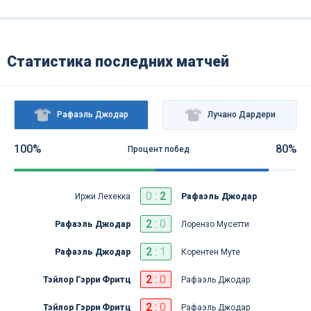
Статистика последних матчей
Рафаэль Джодар
Лучано Дардери
100%
80%
Процент побед
0
:
2
Иржи Лехекка
Рафаэль Джодар
2
:
0
Рафаэль Джодар
Лорензо Мусетти
2
:
1
Рафаэль Джодар
Корентен Муте
2
:
0
Тэйлор Гэрри Фритц
Рафаэль Джодар
2
:
0
Тэйлор Гэрри Фритц
Рафаэль Джодар