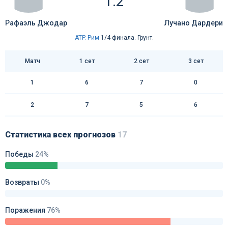
1:2
Рафаэль Джодар
Лучано Дардери
ATP. Рим
1/4 финала. Грунт.
Матч
1 сет
2 сет
3 сет
1
6
7
0
2
7
5
6
Статистика всех прогнозов
17
Победы
24%
Возвраты
0%
Поражения
76%