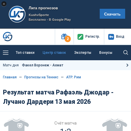
×
Лига прогнозов
Скачать
KushvSporte
Бесплатно - В Google Play
Регистр
.
Вход
2
Топ ставки
Центр ставок
Эксперты
Бонусы
Тренды
Букмекеры
Пресс-центр
Матч дня
Факел Воронеж - Ахмат
Как тут заработать?
Главная
Прогнозы на Теннис
ATP. Рим
Результат матча Рафаэль Джодар -
Лучано Дардери 13 мая 2026
Счёт матча