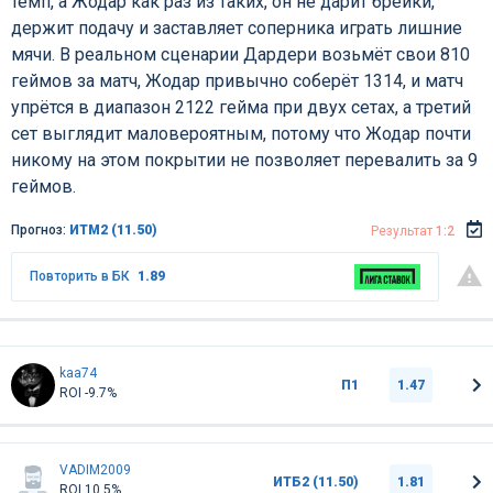
темп, а Жодар как раз из таких, он не дарит брейки,
держит подачу и заставляет соперника играть лишние
мячи. В реальном сценарии Дардери возьмёт свои 810
геймов за матч, Жодар привычно соберёт 1314, и матч
упрётся в диапазон 2122 гейма при двух сетах, а третий
сет выглядит маловероятным, потому что Жодар почти
никому на этом покрытии не позволяет перевалить за 9
геймов.
Прогноз:
ИТМ2 (11.50)
Результат
1:2
Повторить в БК
1.89
kaa74
П1
1.47
ROI -9.7%
VADIM2009
ИТБ2 (11.50)
1.81
ROI 10.5%