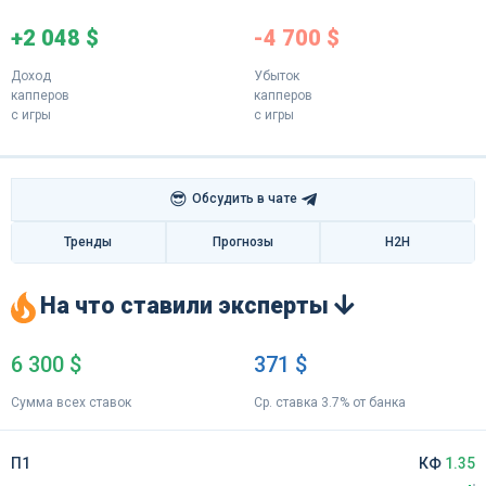
+2 048 $
-4 700 $
Доход
Убыток
капперов
капперов
с игры
с игры
😎
Обсудить в чате
Тренды
Прогнозы
H2H
На что ставили эксперты
6 300 $
371 $
Сумма всех ставок
Ср. ставка 3.7% от банка
П1
КФ
1.35