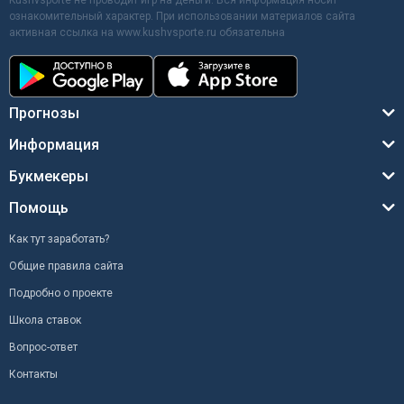
ознакомительный характер. При использовании материалов сайта
активная ссылка на www.kushvsporte.ru обязательна
Прогнозы
Информация
Букмекеры
Помощь
Как тут заработать?
Общие правила сайта
Подробно о проекте
Школа ставок
Вопрос-ответ
Контакты