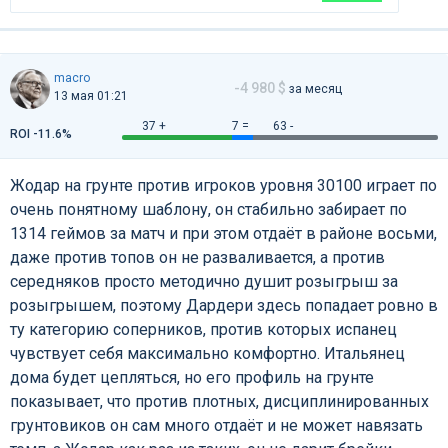
macro
-4 980 $
за месяц
13 мая 01:21
37 +
7 =
63 -
ROI -11.6%
Жодар на грунте против игроков уровня 30100 играет по
очень понятному шаблону, он стабильно забирает по
1314 геймов за матч и при этом отдаёт в районе восьми,
даже против топов он не разваливается, а против
середняков просто методично душит розыгрыш за
розыгрышем, поэтому Дардери здесь попадает ровно в
ту категорию соперников, против которых испанец
чувствует себя максимально комфортно. Итальянец
дома будет цепляться, но его профиль на грунте
показывает, что против плотных, дисциплинированных
грунтовиков он сам много отдаёт и не может навязать