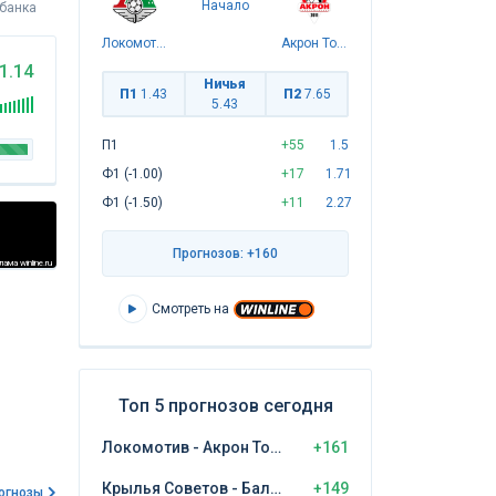
Начало
 банка
Локомотив
Акрон Тольятти
1.14
Ничья
П1
1.43
П2
7.65
5.43
П1
+55
1.5
Ф1 (-1.00)
+17
1.71
Ф1 (-1.50)
+11
2.27
Прогнозов: +160
ама winline.ru
Смотреть на
Топ 5 прогнозов сегодня
Локомотив - Акрон Тольятти
+161
Крылья Советов - Балтика Калининград
+149
огнозы