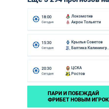
Локомотив
18:00
Акрон Тольятти
Сегодня
Крылья Советов
15:30
Балтика Калининград
Сегодня
ЦСКА
20:30
Ростов
Сегодня
ПАРИ И ПОБЕЖДАЙ
ФРИБЕТ НОВЫМ ИГРО