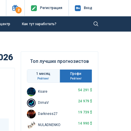
Регистр
ация
Вход
2
-центр
Как тут заработать?
026
Топ лучших прогнозистов
1 месяц
Профи
Рейтинг
Рейтинг
54 291 $
Ksare
24 979 $
DimaV
19 739 $
Darkness27
14 990 $
NULADNENKO