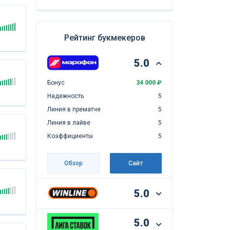
Рейтинг букмекеров
5.0
Бонус
34 000 ₽
Надежность
5
Линия в прематче
5
Линия в лайве
5
Коэффициенты
5
Обзор
Сайт
5.0
5.0