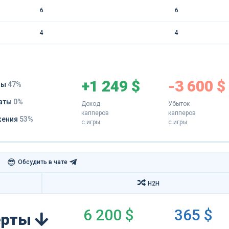
6
6
4
4
+1 249 $
-3 600 $
ды
47%
аты
0%
Доход
Убыток
капперов
капперов
жения
53%
с игры
с игры
😎
Обсудить в чате
H2H
6 200 $
365 $
перты