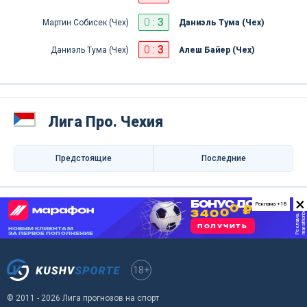
0
:
3
Мартин Собисек (Чех)
Даниэль Тума (Чех)
0
:
3
Даниэль Тума (Чех)
Алеш Байер (Чех)
Лига Про. Чехия
Предстоящие
Последниe
×
Реклама +18
18+
© 2011 - 2026 Лига прогнозов на спорт