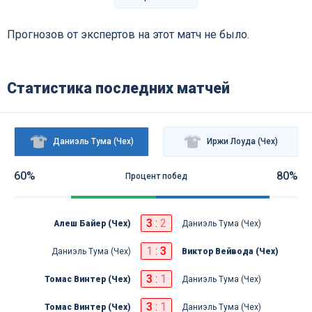
Прогнозов от экспертов на этот матч не было.
Статистика последних матчей
Даниэль Тума (Чех)
Иржи Лоуда (Чех)
60%
80%
Процент побед
3
:
2
Алеш Байер (Чех)
Даниэль Тума (Чех)
1
:
3
Даниэль Тума (Чех)
Виктор Вейвода (Чех)
3
:
1
Томас Винтер (Чех)
Даниэль Тума (Чех)
3
:
1
Томас Винтер (Чех)
Даниэль Тума (Чех)