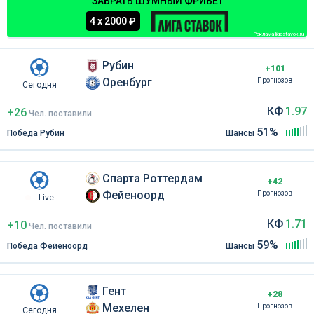
ЗАБРАТЬ ШУМНЫЙ ФРИБЕТ
4 х 2000 ₽
Реклама ligastavok.ru
Рубин
+101
Оренбург
Прогнозов
Сегодня
КФ
1.97
+26
Чел
.
поставили
51%
Победа Рубин
Шансы
Спарта Роттердам
+42
Фейеноорд
Прогнозов
Live
КФ
1.71
+10
Чел
.
поставили
59%
Победа Фейеноорд
Шансы
Гент
+28
Мехелен
Прогнозов
Сегодня