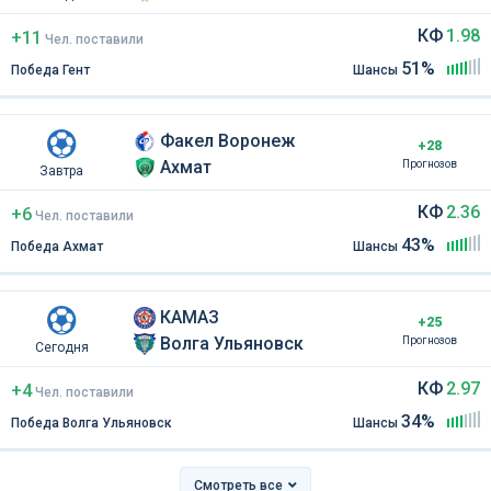
КФ
1.98
+11
Чел
.
поставили
51%
Победа Гент
Шансы
Факел Воронеж
+28
Ахмат
Прогнозов
Завтра
КФ
2.36
+6
Чел
.
поставили
43%
Победа Ахмат
Шансы
КАМАЗ
+25
Волга Ульяновск
Прогнозов
Сегодня
КФ
2.97
+4
Чел
.
поставили
34%
Победа Волга Ульяновск
Шансы
Смотреть все