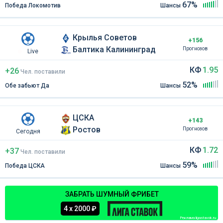
67%
Победа Локомотив
Шансы
Крылья Советов
+156
Балтика Калининград
Прогнозов
Live
КФ
1.95
+26
Чел
.
поставили
52%
Обе забьют Да
Шансы
ЦСКА
+143
Ростов
Прогнозов
Сегодня
КФ
1.72
+37
Чел
.
поставили
59%
Победа ЦСКА
Шансы
ЗАБРАТЬ ШУМНЫЙ ФРИБЕТ
4 х 2000 ₽
Реклама ligastavok.ru