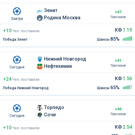
Зенит
+47
Родина Москва
Прогнозов
Завтра
КФ
1.19
+10
Чел
.
поставили
85%
Победа Зенит
Шансы
Нижний Новгород
+41
Нефтехимик
Прогнозов
Сегодня
КФ
1.56
+24
Чел
.
поставили
65%
Победа Нижний Новгород
Шансы
Торпедо
+40
Сочи
Прогнозов
Сегодня
КФ
2.54
+10
Чел
.
поставили