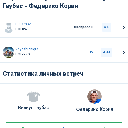
Гаубас - Федерико Кория
rustam32
Экспресс
8
6.5
ROI 0%
Vsyazhiznigra
П2
4.44
ROI -5.8%
Статистика личных встреч
Вилиус Гаубас
Федерико Кория