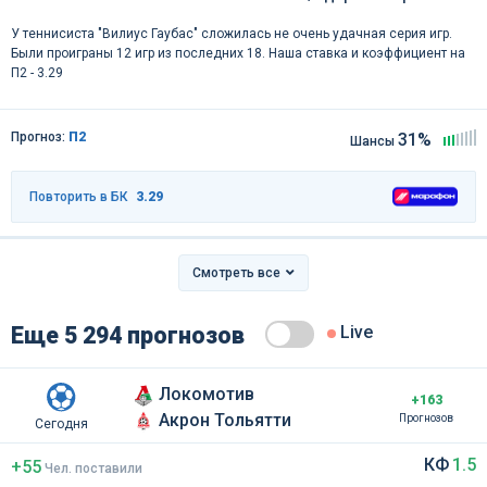
У теннисиста "Вилиус Гаубас" сложилась не очень удачная серия игр.
Были проиграны 12 игр из последних 18. Наша ставка и коэффициент на
П2 - 3.29
Прогноз:
П2
31%
Шансы
Повторить в БК
3.29
Смотреть все
Еще 5 294 прогнозов
Live
Локомотив
+163
Акрон Тольятти
Прогнозов
Сегодня
КФ
1.5
+55
Чел
.
поставили