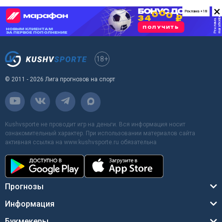
×
Реклама +18
18+
© 2011 - 2026 Лига прогнозов на спорт
Kushvsporte не проводит игр на деньги. Вся информация носит
ознакомительный характер. При использовании материалов сайта
активная ссылка на www.kushvsporte.ru обязательна
Прогнозы
Информация
Букмекеры